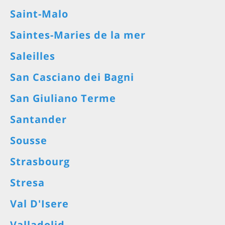
Saint-Malo
Saintes-Maries de la mer
Saleilles
San Casciano dei Bagni
San Giuliano Terme
Santander
Sousse
Strasbourg
Stresa
Val D'Isere
Valladolid