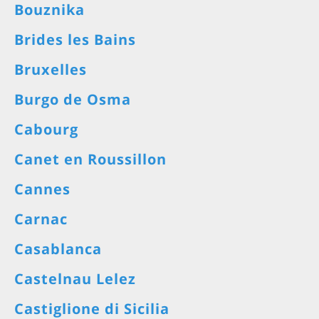
Bouznika
Brides les Bains
Bruxelles
Burgo de Osma
Cabourg
Canet en Roussillon
Cannes
Carnac
Casablanca
Castelnau Lelez
Castiglione di Sicilia