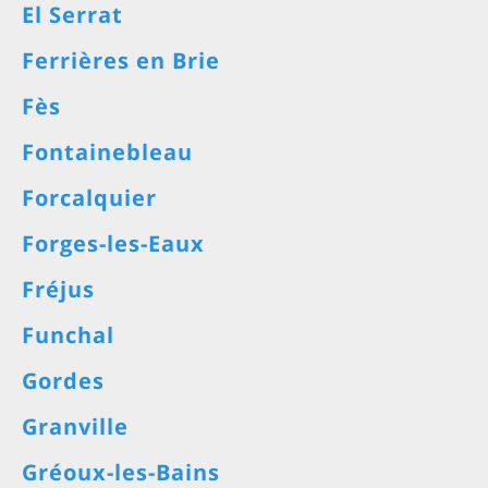
El Serrat
Ferrières en Brie
Fès
Fontainebleau
Forcalquier
Forges-les-Eaux
Fréjus
Funchal
Gordes
Granville
Gréoux-les-Bains