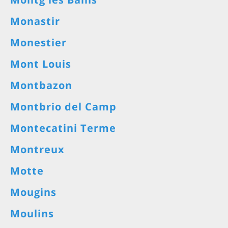
Monastir
Monestier
Mont Louis
Montbazon
Montbrio del Camp
Montecatini Terme
Montreux
Motte
Mougins
Moulins