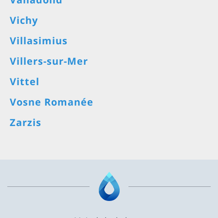
Vichy
Villasimius
Villers-sur-Mer
Vittel
Vosne Romanée
Zarzis