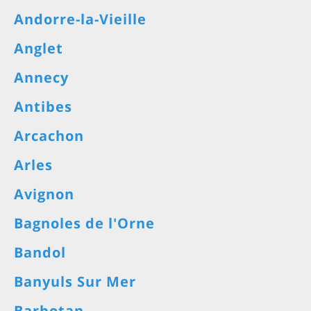
Andorre-la-Vieille
Anglet
Annecy
Antibes
Arcachon
Arles
Avignon
Bagnoles de l'Orne
Bandol
Banyuls Sur Mer
Barbotan