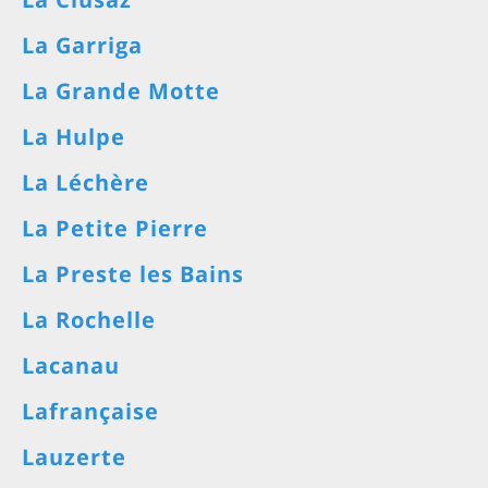
La Garriga
La Grande Motte
La Hulpe
La Léchère
La Petite Pierre
La Preste les Bains
La Rochelle
Lacanau
Lafrançaise
Lauzerte