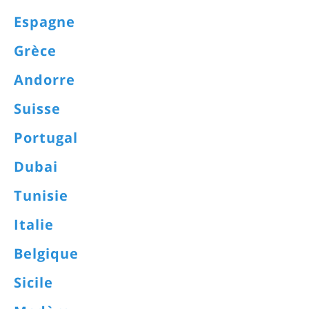
Espagne
Grèce
Andorre
Suisse
Portugal
Dubai
Tunisie
Italie
Belgique
Sicile