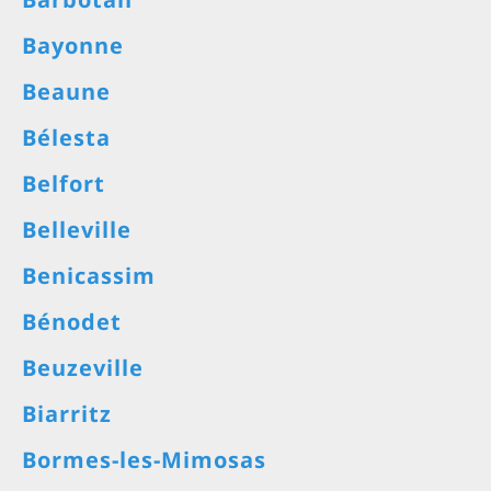
Bayonne
Beaune
Bélesta
Belfort
Belleville
Benicassim
Bénodet
Beuzeville
Biarritz
Bormes-les-Mimosas