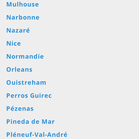
Mulhouse
Narbonne
Nazaré
Nice
Normandie
Orleans
Ouistreham
Perros Guirec
Pézenas
Pineda de Mar
Pléneuf-Val-André