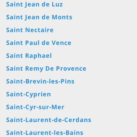
Saint Jean de Luz
Saint Jean de Monts
Saint Nectaire
Saint Paul de Vence
Saint Raphael
Saint Remy De Provence
Saint-Brevin-les-Pins
Saint-Cyprien
Saint-Cyr-sur-Mer
Saint-Laurent-de-Cerdans
Saint-Laurent-les-Bains