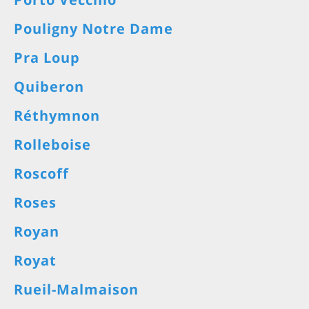
Pouligny Notre Dame
Pra Loup
Quiberon
Réthymnon
Rolleboise
Roscoff
Roses
Royan
Royat
Rueil-Malmaison