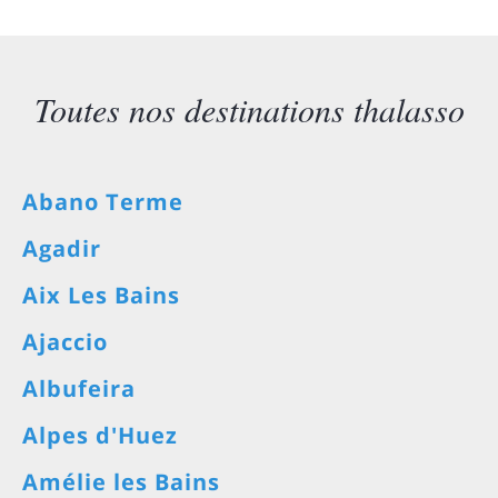
Toutes nos destinations thalasso
Abano Terme
Agadir
Aix Les Bains
Ajaccio
Albufeira
Alpes d'Huez
Amélie les Bains