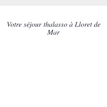
Votre séjour thalasso à Lloret de
Mar