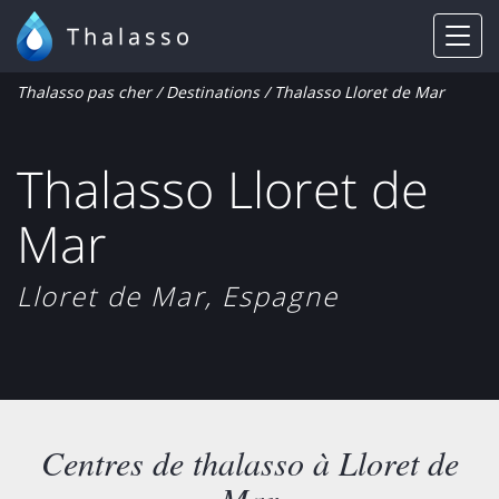
Thalasso
Thalasso pas cher
/
Destinations
/ Thalasso Lloret de Mar
Thalasso Lloret de
Mar
Lloret de Mar, Espagne
Centres de thalasso à Lloret de