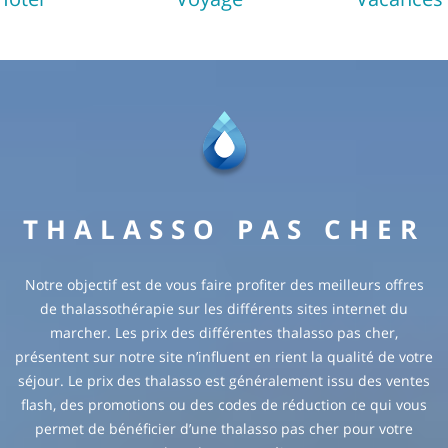
THALASSO PAS CHER
Notre objectif est de vous faire profiter des meilleurs offres
de thalassothérapie sur les différents sites internet du
marcher. Les prix des différentes thalasso pas cher,
présentent sur notre site n’influent en rient la qualité de votre
séjour. Le prix des thalasso est généralement issu des ventes
flash, des promotions ou des codes de réduction ce qui vous
permet de bénéficier d’une thalasso pas cher pour votre