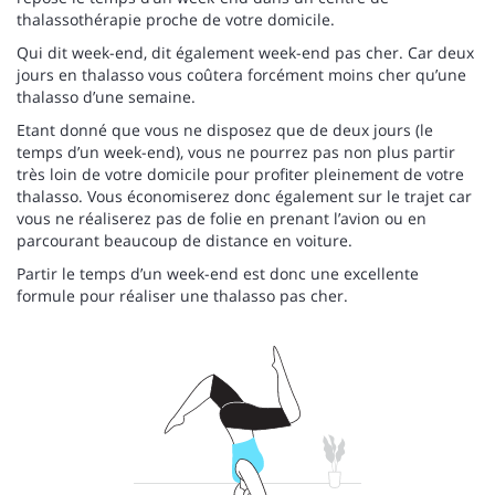
thalassothérapie proche de votre domicile.
Qui dit week-end, dit également week-end pas cher. Car deux
jours en thalasso vous coûtera forcément moins cher qu’une
thalasso d’une semaine.
Etant donné que vous ne disposez que de deux jours (le
temps d’un week-end), vous ne pourrez pas non plus partir
très loin de votre domicile pour profiter pleinement de votre
thalasso. Vous économiserez donc également sur le trajet car
vous ne réaliserez pas de folie en prenant l’avion ou en
parcourant beaucoup de distance en voiture.
Partir le temps d’un week-end est donc une excellente
formule pour réaliser une thalasso pas cher.