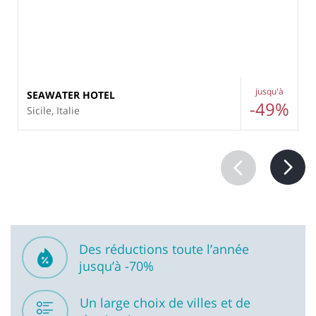
jusqu'à
SEAWATER HOTEL
-49%
Sicile, Italie
Des réductions toute l’année
jusqu’à -70%
Un large choix de villes et de