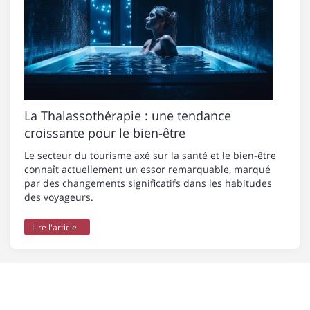
La Thalassothérapie : une tendance
croissante pour le bien-être
Le secteur du tourisme axé sur la santé et le bien-être
connaît actuellement un essor remarquable, marqué
par des changements significatifs dans les habitudes
des voyageurs.
Lire l'article