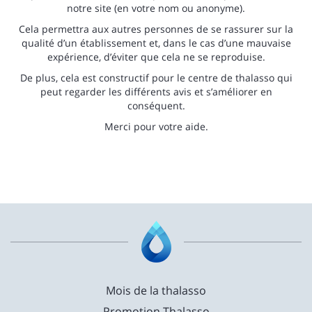
notre site (en votre nom ou anonyme).
Cela permettra aux autres personnes de se rassurer sur la
qualité d’un établissement et, dans le cas d’une mauvaise
expérience, d’éviter que cela ne se reproduise.
De plus, cela est constructif pour le centre de thalasso qui
peut regarder les différents avis et s’améliorer en
conséquent.
Merci pour votre aide.
Mois de la thalasso
Promotion Thalasso