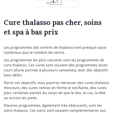
Cure thalasso pas cher, soins
et spa à bas prix
Les programmes des centres de thalasso sont presque aussi
nombreux que le nombre de centre.
Les programmes les plus courants sont les programmes de
cure thalasso. Ces cures sont souvent des programmes assez
court (d’une journée à plusieurs semaines), avec des objectifs
bien défini.
Parmi ces objectifs, vous pourrez retrouver des cures thalasso
minceurs, des cures remise en forme et tonifiante, des cures
pour certaines parties du corps tel que le dos, le cou, la tête
ou encore les pieds.
D’autres programmes, également très séduisants, sont les
soins thalasso. Ces soins sont souvent complémentaires aux