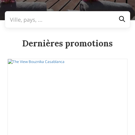
Dernières promotions