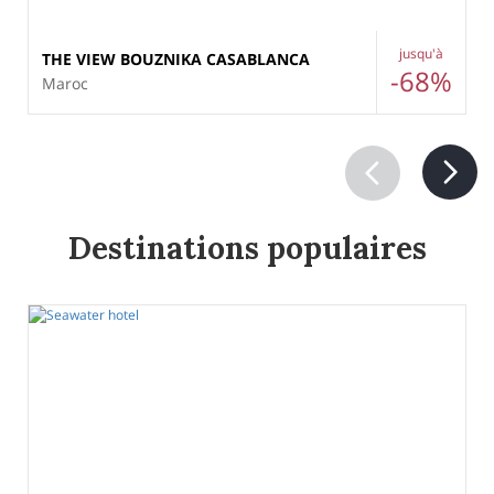
jusqu'à
THE VIEW BOUZNIKA CASABLANCA
-68%
Maroc
Destinations populaires