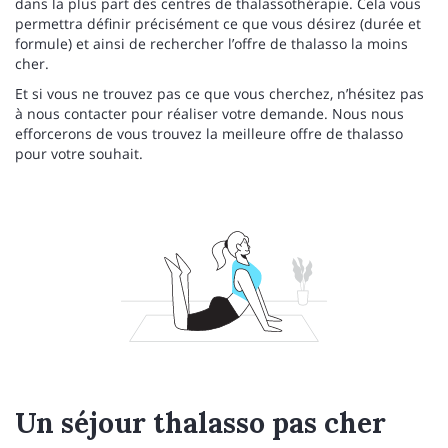
dans la plus part des centres de thalassothérapie. Cela vous
permettra définir précisément ce que vous désirez (durée et
formule) et ainsi de rechercher l’offre de thalasso la moins
cher.
Et si vous ne trouvez pas ce que vous cherchez, n’hésitez pas
à nous contacter pour réaliser votre demande. Nous nous
efforcerons de vous trouvez la meilleure offre de thalasso
pour votre souhait.
Un séjour thalasso pas cher