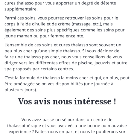
cures thalasso pour vous apporter un degré de détente
supplémentaire.
Parmi ces soins, vous pourrez retrouver les soins pour le
corps à l’aide d’huile et de crème (massage, etc.), mais
également des soins plus spécifiques comme les soins pour
jeune maman ou pour femme enceinte.
L’ensemble de ces soins et cures thalasso sont souvent un
peu plus cher qu’une simple thalasso. Si vous décidez de
faire une thalasso pas cher, nous vous conseillons de vous
diriger vers les différentes offres de piscine, jacuzzis et autre
spa proposés par certains centres.
C’est la formule de thalasso la moins cher et qui, en plus, peut
être aménagée selon vos disponibilités (une journée à
plusieurs jours).
Vos avis nous intéresse !
Vous avez passé un séjour dans un centre de
thalassothérapie et vous avez vécu une bonne ou mauvaise
expérience ? Faites-nous en part et nous le publierons sur