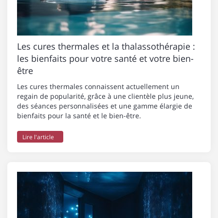
Les cures thermales et la thalassothérapie :
les bienfaits pour votre santé et votre bien-
être
Les cures thermales connaissent actuellement un
regain de popularité, grâce à une clientèle plus jeune,
des séances personnalisées et une gamme élargie de
bienfaits pour la santé et le bien-être.
Lire l'article