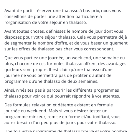
Avant de partir réserver une thalasso à bas prix, nous vous
conseillons de porter une attention particulière à
l’organisation de votre séjour en thalasso.
Avant toutes choses, définissez le nombre de jour dont vous
disposez pour votre séjour thalasso. Cela vous permettra déjà
de segmenter le nombre d’offre, et de vous baser uniquement
sur les offres de thalasso pas cher vous correspondant.
Que vous partiez une journée, un week-end, une semaine ou
plus, chacune de ces formules thalasso offrent des avantages
qui leurs sont propre. Il est clair qu’une thalasso d’une
journée ne vous permettra pas de profiter d’autant de
programme qu’une thalasso de deux semaines.
Ainsi, n’hésitez pas à parcourir les différents programmes
thalasso pour voir ce qui pourrait répondre à vos attentes.
Des formules relaxation et détente existent en formule
journée ou week-end. Mais si vous désirez tester un
programme minceur, remise en forme et/ou tonifiant, vous
aurez besoin d’un peu plus de jours pour votre thalasso.
Une fois votre programme de thalasso trouvé et votre nombre