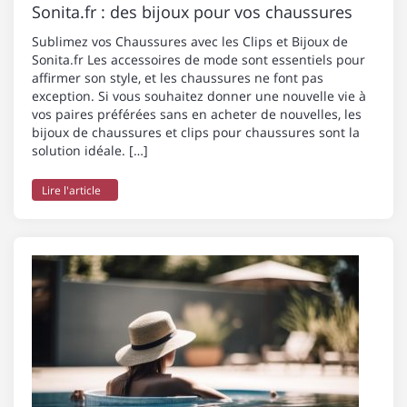
Sonita.fr : des bijoux pour vos chaussures
Sublimez vos Chaussures avec les Clips et Bijoux de
Sonita.fr Les accessoires de mode sont essentiels pour
affirmer son style, et les chaussures ne font pas
exception. Si vous souhaitez donner une nouvelle vie à
vos paires préférées sans en acheter de nouvelles, les
bijoux de chaussures et clips pour chaussures sont la
solution idéale. […]
Lire l'article