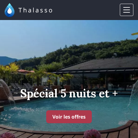
Thalasso
Spécial 5 nuits et +
Voir les offres