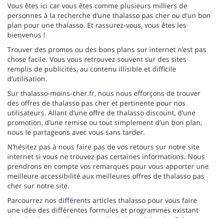
Vous êtes ici car vous êtes comme plusieurs milliers de
personnes à la recherche d’une thalasso pas cher ou d’un bon
plan pour une thalasso. Et rassurez-vous, vous êtes les
bienvenus !
Trouver des promos ou des bons plans sur internet n’est pas
chose facile. Vous vous retrouvez souvent sur des sites
remplis de publicités, au contenu illisible et difficile
d’utilisation.
Sur thalasso-moins-cher.fr, nous nous efforçons de trouver
des offres de thalasso pas cher et pertinente pour nos
utilisateurs. Allant d’une offre de thalasso discount, d’une
promotion, d’une remise ou tout simplement d’un bon plan,
nous le partageons avec vous sans tarder.
N’hésitez pas à nous faire pas de vos retours sur notre site
internet si vous ne trouvez pas certaines informations. Nous
prendrons en compte vos remarques pour vous apporter une
meilleure accessibilité aux meilleures offres de thalasso pas
cher sur notre site.
Parcourrez nos différents articles thalasso pour vous faire
une idée des différentes formules et programmes existant