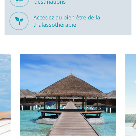
destinations
Accédez au bien être de la
thalassothérapie