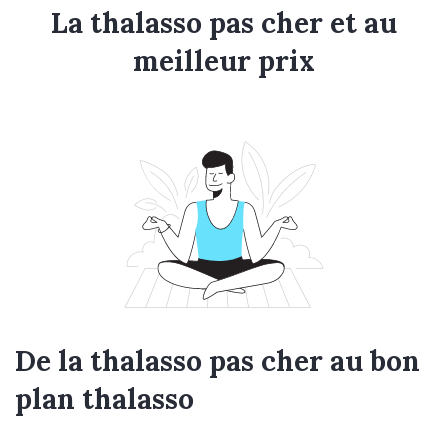
La thalasso pas cher et au
meilleur prix
De la thalasso pas cher au bon
plan thalasso