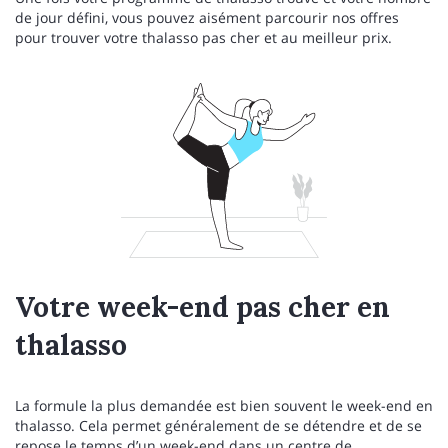
de jour défini, vous pouvez aisément parcourir nos offres
pour trouver votre thalasso pas cher et au meilleur prix.
Votre week-end pas cher en
thalasso
La formule la plus demandée est bien souvent le week-end en
thalasso. Cela permet généralement de se détendre et de se
repose le temps d’un week-end dans un centre de