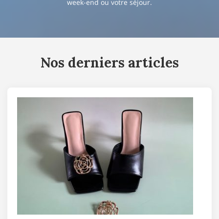
week-end ou votre séjour.
Nos derniers articles