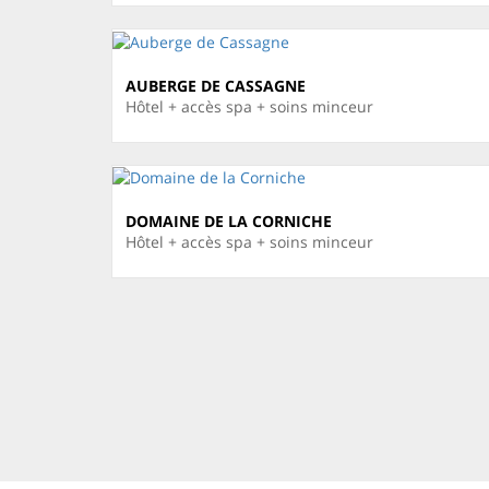
AUBERGE DE CASSAGNE
Hôtel + accès spa + soins minceur
DOMAINE DE LA CORNICHE
Hôtel + accès spa + soins minceur