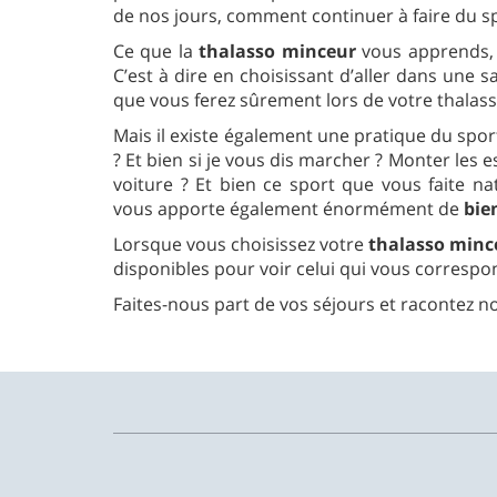
de nos jours, comment continuer à faire du s
Ce que la
thalasso minceur
vous apprends, 
C’est à dire en choisissant d’aller dans une sa
que vous ferez sûrement lors de votre thalass
Mais il existe également une pratique du spo
? Et bien si je vous dis marcher ? Monter les e
voiture ? Et bien ce sport que vous faite 
vous apporte également énormément de
bie
Lorsque vous choisissez votre
thalasso minc
disponibles pour voir celui qui vous correspo
Faites-nous part de vos séjours et racontez n