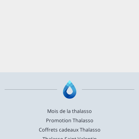
Mois de la thalasso
Promotion Thalasso
Coffrets cadeaux Thalasso