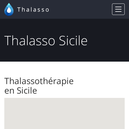
Thalasso
Thalasso Sicile
Thalassothérapie
en Sicile