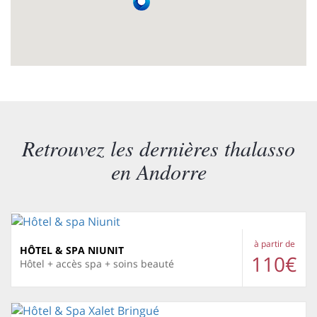
Retrouvez les dernières thalasso
en Andorre
à partir de
HÔTEL & SPA NIUNIT
110€
Hôtel + accès spa + soins beauté