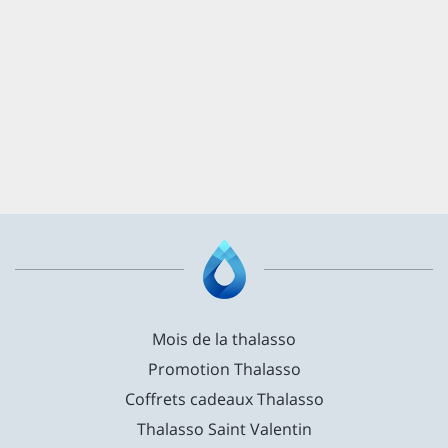
Mois de la thalasso
Promotion Thalasso
Coffrets cadeaux Thalasso
Thalasso Saint Valentin