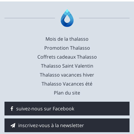
Mois de la thalasso
Promotion Thalasso
Coffrets cadeaux Thalasso
Thalasso Saint Valentin
Thalasso vacances hiver
Thalasso Vacances été
Plan du site
suivez-nous sur Facebook
inscrivez-vous à la newsletter