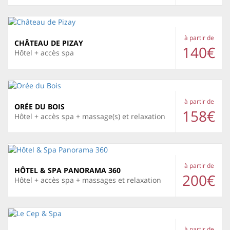
à partir de
CHÂTEAU DE PIZAY
140€
Hôtel + accès spa
à partir de
ORÉE DU BOIS
158€
Hôtel + accès spa + massage(s) et relaxation
à partir de
HÔTEL & SPA PANORAMA 360
200€
Hôtel + accès spa + massages et relaxation
à partir de