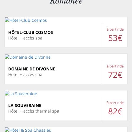
Romanée
à partir de
HÔTEL-CLUB COSMOS
53€
Hôtel + accès spa
à partir de
DOMAINE DE DIVONNE
72€
Hôtel + accès spa
à partir de
LA SOUVERAINE
82€
Hôtel + accès thermal spa