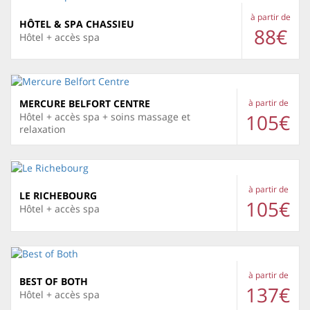
à partir de
HÔTEL & SPA CHASSIEU
88€
Hôtel + accès spa
MERCURE BELFORT CENTRE
à partir de
105€
Hôtel + accès spa + soins massage et
relaxation
à partir de
LE RICHEBOURG
105€
Hôtel + accès spa
à partir de
BEST OF BOTH
137€
Hôtel + accès spa