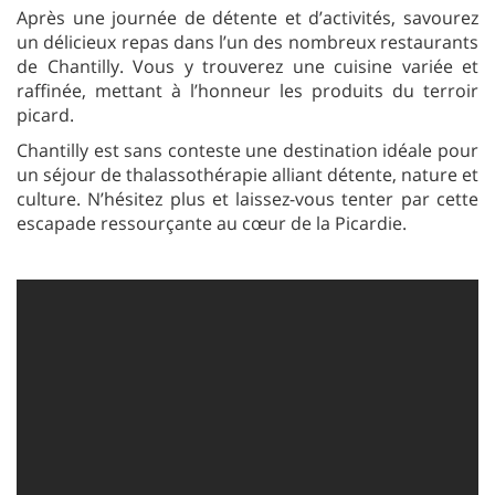
Après une journée de détente et d’activités, savourez
un délicieux repas dans l’un des nombreux restaurants
de Chantilly. Vous y trouverez une cuisine variée et
raffinée, mettant à l’honneur les produits du terroir
picard.
Chantilly est sans conteste une destination idéale pour
un séjour de thalassothérapie alliant détente, nature et
culture. N’hésitez plus et laissez-vous tenter par cette
escapade ressourçante au cœur de la Picardie.