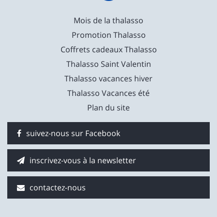
Mois de la thalasso
Promotion Thalasso
Coffrets cadeaux Thalasso
Thalasso Saint Valentin
Thalasso vacances hiver
Thalasso Vacances été
Plan du site
suivez-nous sur Facebook
inscrivez-vous à la newsletter
contactez-nous