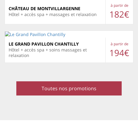
à partir de
CHÂTEAU DE MONTVILLARGENNE
182€
Hôtel + accès spa + massages et relaxation
LE GRAND PAVILLON CHANTILLY
à partir de
194€
Hôtel + accès spa + soins massages et
relaxation
Toutes nos promotions