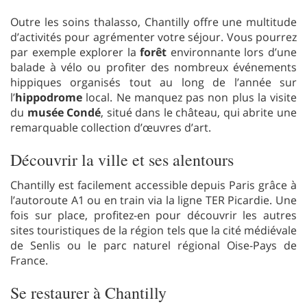
Outre les soins thalasso, Chantilly offre une multitude
d’activités pour agrémenter votre séjour. Vous pourrez
par exemple explorer la
forêt
environnante lors d’une
balade à vélo ou profiter des nombreux événements
hippiques organisés tout au long de l’année sur
l’
hippodrome
local. Ne manquez pas non plus la visite
du
musée Condé
, situé dans le château, qui abrite une
remarquable collection d’œuvres d’art.
Découvrir la ville et ses alentours
Chantilly est facilement accessible depuis Paris grâce à
l’autoroute A1 ou en train via la ligne TER Picardie. Une
fois sur place, profitez-en pour découvrir les autres
sites touristiques de la région tels que la cité médiévale
de Senlis ou le parc naturel régional Oise-Pays de
France.
Se restaurer à Chantilly