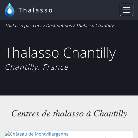
Thalasso
Thalasso pas cher
/
Destinations
/ Thalasso Chantilly
Thalasso Chantilly
Chantilly, France
Centres de thalasso à Chantilly