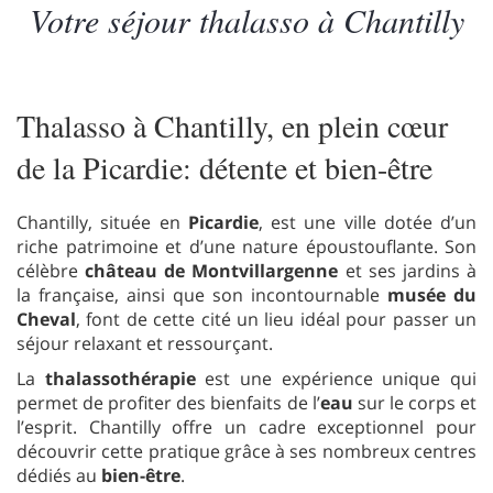
Votre séjour thalasso à Chantilly
Thalasso à Chantilly, en plein cœur
de la Picardie: détente et bien-être
Chantilly, située en
Picardie
, est une ville dotée d’un
riche patrimoine et d’une nature époustouflante. Son
célèbre
château de Montvillargenne
et ses jardins à
la française, ainsi que son incontournable
musée du
Cheval
, font de cette cité un lieu idéal pour passer un
séjour relaxant et ressourçant.
La
thalassothérapie
est une expérience unique qui
permet de profiter des bienfaits de l’
eau
sur le corps et
l’esprit. Chantilly offre un cadre exceptionnel pour
découvrir cette pratique grâce à ses nombreux centres
dédiés au
bien-être
.