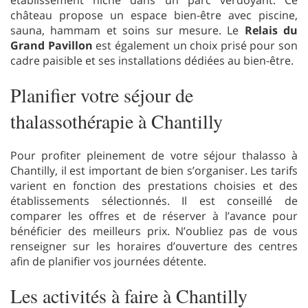
château propose un espace bien-être avec piscine,
sauna, hammam et soins sur mesure. Le
Relais du
Grand Pavillon
est également un choix prisé pour son
cadre paisible et ses installations dédiées au bien-être.
Planifier votre séjour de
thalassothérapie à Chantilly
Pour profiter pleinement de votre séjour thalasso à
Chantilly, il est important de bien s’organiser. Les tarifs
varient en fonction des prestations choisies et des
établissements sélectionnés. Il est conseillé de
comparer les offres et de réserver à l’avance pour
bénéficier des meilleurs prix. N’oubliez pas de vous
renseigner sur les horaires d’ouverture des centres
afin de planifier vos journées détente.
Les activités à faire à Chantilly