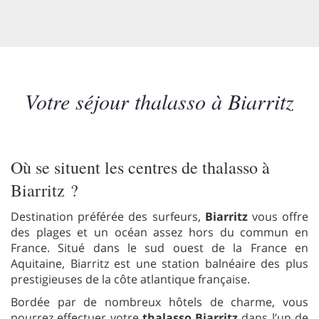
Votre séjour thalasso à Biarritz
Où se situent les centres de thalasso à
Biarritz ?
Destination préférée des surfeurs,
Biarritz
vous offre
des plages et un océan assez hors du commun en
France. Situé dans le sud ouest de la France en
Aquitaine, Biarritz est une station balnéaire des plus
prestigieuses de la côte atlantique française.
Bordée par de nombreux hôtels de charme, vous
pourrez effectuer votre
thalasso Biarritz
dans l’un de