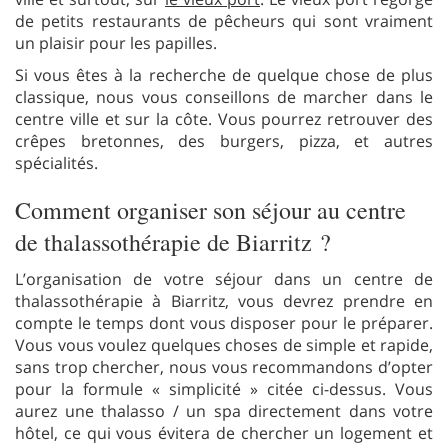
de petits restaurants de pêcheurs qui sont vraiment
un plaisir pour les papilles.
Si vous êtes à la recherche de quelque chose de plus
classique, nous vous conseillons de marcher dans le
centre ville et sur la côte. Vous pourrez retrouver des
crêpes bretonnes, des burgers, pizza, et autres
spécialités.
Comment organiser son séjour au centre
de thalassothérapie de Biarritz ?
L’organisation de votre séjour dans un centre de
thalassothérapie à Biarritz, vous devrez prendre en
compte le temps dont vous disposer pour le préparer.
Vous vous voulez quelques choses de simple et rapide,
sans trop chercher, nous vous recommandons d’opter
pour la formule « simplicité » citée ci-dessus. Vous
aurez une thalasso / un spa directement dans votre
hôtel, ce qui vous évitera de chercher un logement et