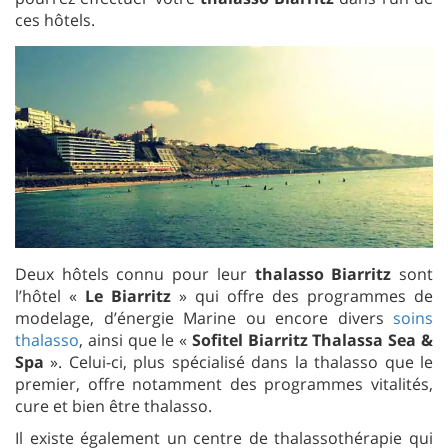
ces hôtels.
Deux hôtels connu pour leur
thalasso Biarritz
sont
l’hôtel «
Le Biarritz
» qui offre des programmes de
modelage, d’énergie Marine ou encore divers
soins
thalasso
, ainsi que le «
Sofitel Biarritz Thalassa Sea &
Spa
». Celui-ci, plus spécialisé dans la thalasso que le
premier, offre notamment des programmes vitalités,
cure et bien être thalasso.
Il existe également un centre de thalassothérapie qui