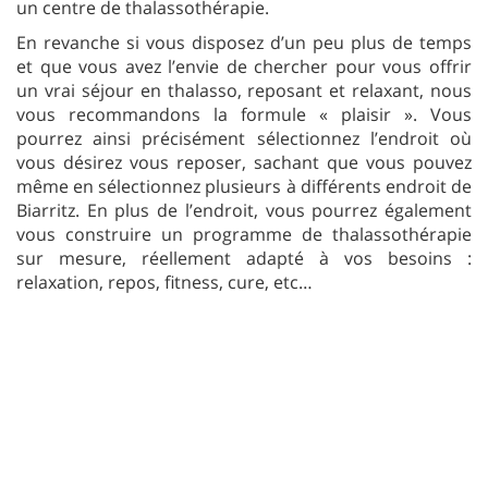
un centre de thalassothérapie.
En revanche si vous disposez d’un peu plus de temps
et que vous avez l’envie de chercher pour vous offrir
un vrai séjour en thalasso, reposant et relaxant, nous
vous recommandons la formule « plaisir ». Vous
pourrez ainsi précisément sélectionnez l’endroit où
vous désirez vous reposer, sachant que vous pouvez
même en sélectionnez plusieurs à différents endroit de
Biarritz. En plus de l’endroit, vous pourrez également
vous construire un programme de thalassothérapie
sur mesure, réellement adapté à vos besoins :
relaxation, repos, fitness, cure, etc…