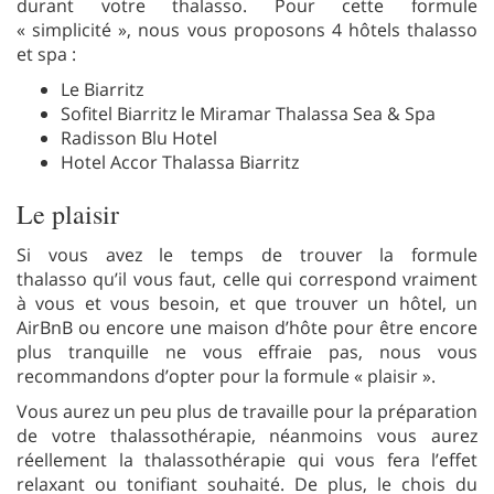
durant votre thalasso. Pour cette formule
« simplicité », nous vous proposons 4 hôtels thalasso
et spa :
Le Biarritz
Sofitel Biarritz le Miramar Thalassa Sea & Spa
Radisson Blu Hotel
Hotel Accor Thalassa Biarritz
Le plaisir
Si vous avez le temps de trouver la formule
thalasso qu’il vous faut, celle qui correspond vraiment
à vous et vous besoin, et que trouver un hôtel, un
AirBnB ou encore une maison d’hôte pour être encore
plus tranquille ne vous effraie pas, nous vous
recommandons d’opter pour la formule « plaisir ».
Vous aurez un peu plus de travaille pour la préparation
de votre thalassothérapie, néanmoins vous aurez
réellement la thalassothérapie qui vous fera l’effet
relaxant ou tonifiant souhaité. De plus, le chois du