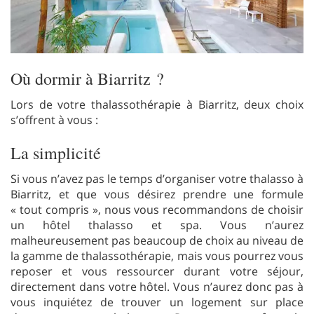
Où dormir à Biarritz ?
Lors de votre thalassothérapie à Biarritz, deux choix
s’offrent à vous :
La simplicité
Si vous n’avez pas le temps d’organiser votre thalasso à
Biarritz, et que vous désirez prendre une formule
« tout compris », nous vous recommandons de choisir
un hôtel thalasso et spa. Vous n’aurez
malheureusement pas beaucoup de choix au niveau de
la gamme de thalassothérapie, mais vous pourrez vous
reposer et vous ressourcer durant votre séjour,
directement dans votre hôtel. Vous n’aurez donc pas à
vous inquiétez de trouver un logement sur place