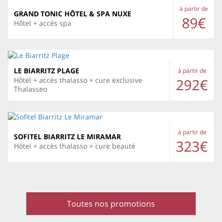
à partir de
GRAND TONIC HÔTEL & SPA NUXE
89€
Hôtel + accès spa
LE BIARRITZ PLAGE
à partir de
292€
Hôtel + accès thalasso + cure exclusive
Thalasseo
à partir de
SOFITEL BIARRITZ LE MIRAMAR
323€
Hôtel + accès thalasso + cure beauté
Toutes nos promotions