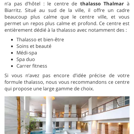
n’a pas d’hôtel : le centre de
thalasso Thalmar
à
Biarritz. Situé au sud de la ville, il offre un cadre
beaucoup plus calme que le centre ville, et vous
permet un repos plus calme et profond. Ce centre est
entièrement dédié à la thalasso avec notamment des :
Thalasso et bien-être
Soins et beauté
Médi-spa
Spa duo
Carrer fitness
Si vous n’avez pas encore d’idée précise de votre
formule thalasso, nous vous recommandons ce centre
qui propose une large gamme de choix.