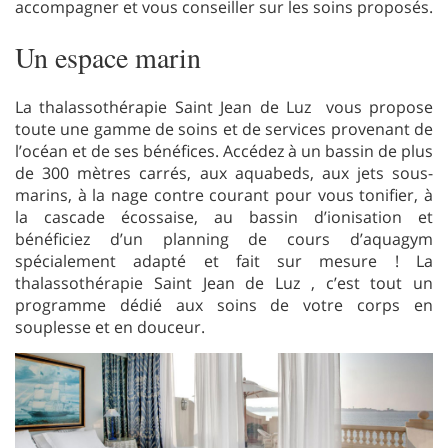
accompagner et vous conseiller sur les soins proposés.
Un espace marin
La thalassothérapie Saint Jean de Luz vous propose
toute une gamme de soins et de services provenant de
l’océan et de ses bénéfices. Accédez à un bassin de plus
de 300 mètres carrés, aux aquabeds, aux jets sous-
marins, à la nage contre courant pour vous tonifier, à
la cascade écossaise, au bassin d’ionisation et
bénéficiez d’un planning de cours d’aquagym
spécialement adapté et fait sur mesure ! La
thalassothérapie Saint Jean de Luz , c’est tout un
programme dédié aux soins de votre corps en
souplesse et en douceur.