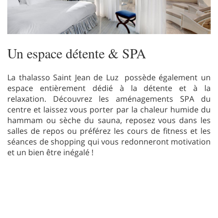
Un espace détente & SPA
La thalasso Saint Jean de Luz possède également un
espace entièrement dédié à la détente et à la
relaxation. Découvrez les aménagements SPA du
centre et laissez vous porter par la chaleur humide du
hammam ou sèche du sauna, reposez vous dans les
salles de repos ou préférez les cours de fitness et les
séances de shopping qui vous redonneront motivation
et un bien être inégalé !