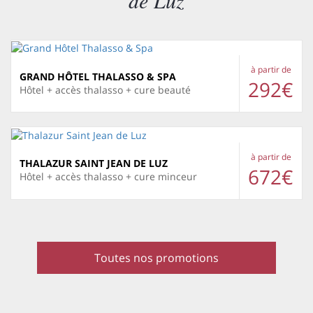
de Luz
à partir de
GRAND HÔTEL THALASSO & SPA
292€
Hôtel + accès thalasso + cure beauté
à partir de
THALAZUR SAINT JEAN DE LUZ
672€
Hôtel + accès thalasso + cure minceur
Toutes nos promotions