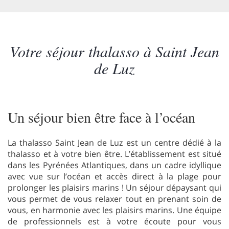
Votre séjour thalasso à Saint Jean
de Luz
Un séjour bien être face à l’océan
La thalasso Saint Jean de Luz est un centre dédié à la
thalasso et à votre bien être. L’établissement est situé
dans les Pyrénées Atlantiques, dans un cadre idyllique
avec vue sur l’océan et accès direct à la plage pour
prolonger les plaisirs marins ! Un séjour dépaysant qui
vous permet de vous relaxer tout en prenant soin de
vous, en harmonie avec les plaisirs marins. Une équipe
de professionnels est à votre écoute pour vous