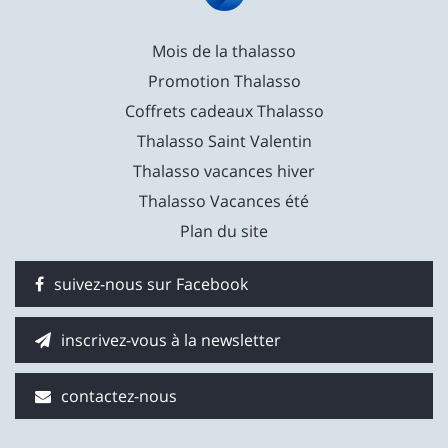
Mois de la thalasso
Promotion Thalasso
Coffrets cadeaux Thalasso
Thalasso Saint Valentin
Thalasso vacances hiver
Thalasso Vacances été
Plan du site
suivez-nous sur Facebook
inscrivez-vous à la newsletter
contactez-nous