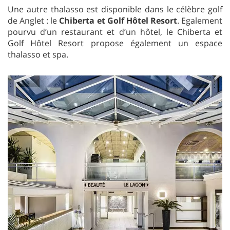
Une autre thalasso est disponible dans le célèbre golf
de Anglet : le
Chiberta et Golf Hôtel Resort
. Egalement
pourvu d’un restaurant et d’un hôtel, le Chiberta et
Golf Hôtel Resort propose également un espace
thalasso et spa.