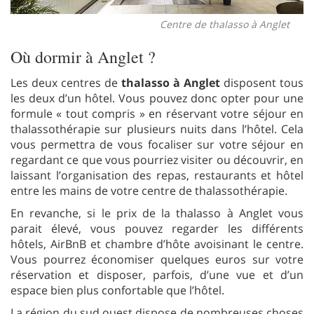
Centre de thalasso à Anglet
Où dormir à Anglet ?
Les deux centres de
thalasso à Anglet
disposent tous
les deux d’un hôtel. Vous pouvez donc opter pour une
formule « tout compris » en réservant votre séjour en
thalassothérapie sur plusieurs nuits dans l’hôtel. Cela
vous permettra de vous focaliser sur votre séjour en
regardant ce que vous pourriez visiter ou découvrir, en
laissant l’organisation des repas, restaurants et hôtel
entre les mains de votre centre de thalassothérapie.
En revanche, si le prix de la thalasso à Anglet vous
parait élevé, vous pouvez regarder les différents
hôtels, AirBnB et chambre d’hôte avoisinant le centre.
Vous pourrez économiser quelques euros sur votre
réservation et disposer, parfois, d’une vue et d’un
espace bien plus confortable que l’hôtel.
La région du sud ouest dispose de nombreuses choses