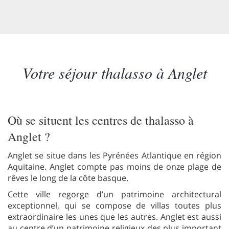
Votre séjour thalasso à Anglet
Où se situent les centres de thalasso à
Anglet ?
Anglet se situe dans les Pyrénées Atlantique en région
Aquitaine. Anglet compte pas moins de onze plage de
rêves le long de la côte basque.
Cette ville regorge d’un patrimoine architectural
exceptionnel, qui se compose de villas toutes plus
extraordinaire les unes que les autres. Anglet est aussi
au centre d’un patrimoine religieux des plus important