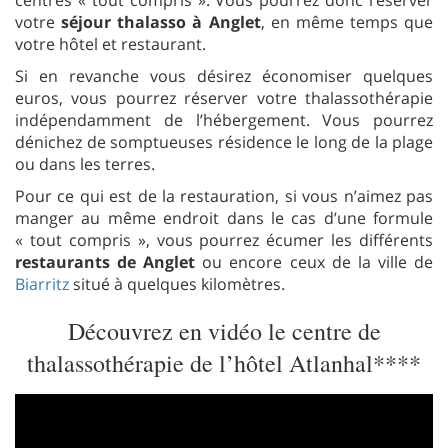
votre
séjour thalasso à Anglet
, en même temps que
votre hôtel et restaurant.
Si en revanche vous désirez économiser quelques
euros, vous pourrez réserver votre thalassothérapie
indépendamment de l’hébergement. Vous pourrez
dénichez de somptueuses résidence le long de la plage
ou dans les terres.
Pour ce qui est de la restauration, si vous n’aimez pas
manger au même endroit dans le cas d’une formule
« tout compris », vous pourrez écumer les différents
restaurants de Anglet
ou encore ceux de la ville de
Biarritz
situé à quelques kilomètres.
Découvrez en vidéo le centre de
thalassothérapie de l’hôtel Atlanhal****