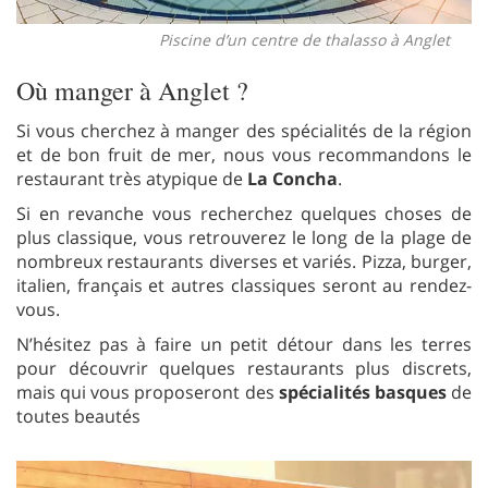
Piscine d’un centre de thalasso à Anglet
Où manger à Anglet ?
Si vous cherchez à manger des spécialités de la région
et de bon fruit de mer, nous vous recommandons le
restaurant très atypique de
La Concha
.
Si en revanche vous recherchez quelques choses de
plus classique, vous retrouverez le long de la plage de
nombreux restaurants diverses et variés. Pizza, burger,
italien, français et autres classiques seront au rendez-
vous.
N’hésitez pas à faire un petit détour dans les terres
pour découvrir quelques restaurants plus discrets,
mais qui vous proposeront des
spécialités basques
de
toutes beautés