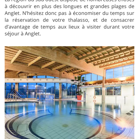
à découvrir en plus des longues et grandes plages de
Anglet. N’hésitez donc pas à économiser du temps sur
la réservation de votre thalasso, et de consacrer
d’avantage de temps aux lieux à visiter durant votre
séjour à Anglet.