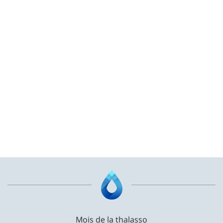
Mois de la thalasso