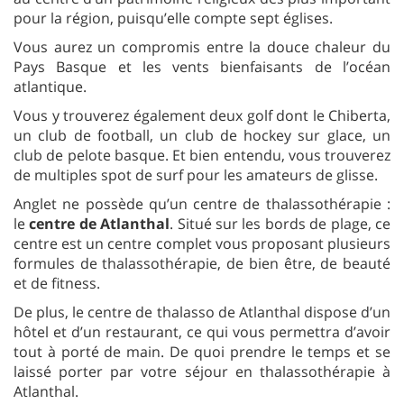
pour la région, puisqu’elle compte sept églises.
Vous aurez un compromis entre la douce chaleur du
Pays Basque et les vents bienfaisants de l’océan
atlantique.
Vous y trouverez également deux golf dont le Chiberta,
un club de football, un club de hockey sur glace, un
club de pelote basque. Et bien entendu, vous trouverez
de multiples spot de surf pour les amateurs de glisse.
Anglet ne possède qu’un centre de thalassothérapie :
le
centre de Atlanthal
. Situé sur les bords de plage, ce
centre est un centre complet vous proposant plusieurs
formules de thalassothérapie, de bien être, de beauté
et de fitness.
De plus, le centre de thalasso de Atlanthal dispose d’un
hôtel et d’un restaurant, ce qui vous permettra d’avoir
tout à porté de main. De quoi prendre le temps et se
laissé porter par votre séjour en thalassothérapie à
Atlanthal.