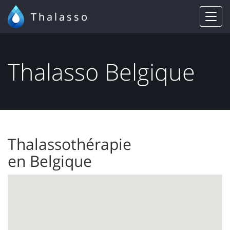
Thalasso
Thalasso Belgique
Thalassothérapie
en Belgique