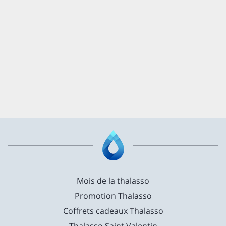
Mois de la thalasso
Promotion Thalasso
Coffrets cadeaux Thalasso