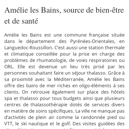
Amélie les Bains, source de bien-être
et de santé
Amélie les Bains est une commune française située
dans le département des Pyrénées-Orientales, en
Languedoc-Roussillon. C’est aussi une station thermale
et climatique conseillée pour la prise en charge des
problèmes de rhumatologie, de voies respiratoires ou
ORL. Elle est devenue un lieu très prisé par les
personnes souhaitant faire un séjour thalasso. Grâce à
sa proximité avec la Méditerranée, Amélie les Bains
offre des bains de mer riches en oligo-éléments à ses
clients. On retrouve également sur place des hôtels
spa et thalasso pour tous budgets ainsi que plusieurs
centres de thalassothérapie dotés de services divers
en matière de soins spécifiques. La ville ne manque pas
d’activités de plein air comme la randonnée pied ou
VTT, le ski nautique et le golf. Des visites guidées des