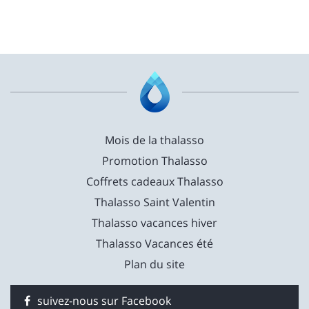
Mois de la thalasso
Promotion Thalasso
Coffrets cadeaux Thalasso
Thalasso Saint Valentin
Thalasso vacances hiver
Thalasso Vacances été
Plan du site
suivez-nous sur Facebook