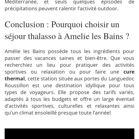
Méditerranée, et seuls quelques épisodes de
précipitations peuvent ralentir l’activité outdoor.
Conclusion : Pourquoi choisir un
séjour thalasso à Amelie les Bains ?
Amélie les Bains possède tous les ingrédients pour
passer des vacances saines et bien-être. Que vous
recherchiez un lieu pour pratiquer des activités
sportives ou relaxation ou pour faire une
cure
thermal
, cette station située aux portes du Languedoc
Roussillon est une destination idyllique pour tous
types de voyageurs. Elle propose des tarifs variés,
adaptés à tous les budgets et offre un large éventail
d’activités sportives, culturelles et relaxantes ainsi
qu’un climat ensoleillé presque toute l’année!