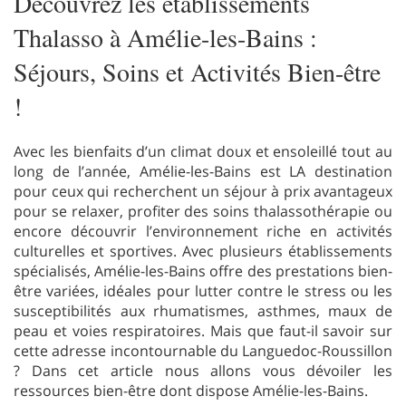
Découvrez les établissements
Thalasso à Amélie-les-Bains :
Séjours, Soins et Activités Bien-être
!
Avec les bienfaits d’un climat doux et ensoleillé tout au
long de l’année, Amélie-les-Bains est LA destination
pour ceux qui recherchent un séjour à prix avantageux
pour se relaxer, profiter des soins thalassothérapie ou
encore découvrir l’environnement riche en activités
culturelles et sportives. Avec plusieurs établissements
spécialisés, Amélie-les-Bains offre des prestations bien-
être variées, idéales pour lutter contre le stress ou les
susceptibilités aux rhumatismes, asthmes, maux de
peau et voies respiratoires. Mais que faut-il savoir sur
cette adresse incontournable du Languedoc-Roussillon
? Dans cet article nous allons vous dévoiler les
ressources bien-être dont dispose Amélie-les-Bains.