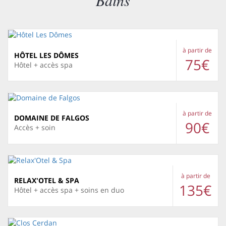
Bains
à partir de
HÔTEL LES DÔMES
75€
Hôtel + accès spa
à partir de
DOMAINE DE FALGOS
90€
Accès + soin
à partir de
RELAX'OTEL & SPA
135€
Hôtel + accès spa + soins en duo