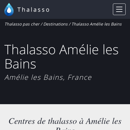
Thalasso
Thalasso pas cher
/
Destinations
/ Thalasso Amélie les Bains
Thalasso Amélie les
Bains
Amélie les Bains, France
Centres de thalasso à Amélie les