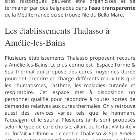
sites historiques peuvent être organicisés et se
termianer par des baignades dans
l’eau transparente
de la Méditerranée où se trouve l’île du Bello Mare.
Les établissements Thalasso à
Amélie-les-Bains
Plusieurs établissements Thalasso proposent recours
à Amélie-les-Bains. Le plus connu est l’Espace Forme &
Spa thermal qui propose des cures moyennes durée
pourront prendre en charge différents maux tels que
les rhumatismes, l’asthme, les maladies cutanée et
respiratoire. Cet espace met à disposition un
personnel qualifié pour répondre à toutes sortes de
demandes relatives aux cures thermales. On y retrouve
aussi des services variés tels que le hammam,
l’aquagym et le sauna. Plusieurs tarifs sont proposés
selon le type de cure choisie, allant du forfait « Vitalité »
au forfait « Ultime ». Le centre Thalasso & Spa Amélie