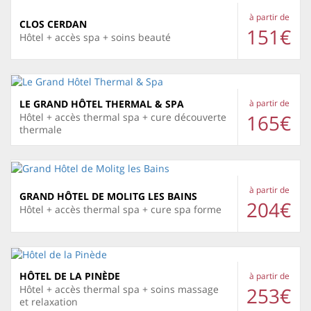
à partir de
CLOS CERDAN
151€
Hôtel + accès spa + soins beauté
LE GRAND HÔTEL THERMAL & SPA
à partir de
165€
Hôtel + accès thermal spa + cure découverte
thermale
à partir de
GRAND HÔTEL DE MOLITG LES BAINS
204€
Hôtel + accès thermal spa + cure spa forme
HÔTEL DE LA PINÈDE
à partir de
253€
Hôtel + accès thermal spa + soins massage
et relaxation