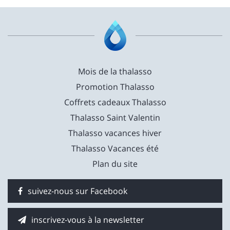
Mois de la thalasso
Promotion Thalasso
Coffrets cadeaux Thalasso
Thalasso Saint Valentin
Thalasso vacances hiver
Thalasso Vacances été
Plan du site
suivez-nous sur Facebook
inscrivez-vous à la newsletter