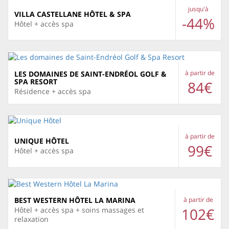
jusqu'à
VILLA CASTELLANE HÔTEL & SPA
-44%
Hôtel + accès spa
à partir de
LES DOMAINES DE SAINT-ENDRÉOL GOLF &
SPA RESORT
84€
Résidence + accès spa
à partir de
UNIQUE HÔTEL
99€
Hôtel + accès spa
BEST WESTERN HÔTEL LA MARINA
à partir de
102€
Hôtel + accès spa + soins massages et
relaxation