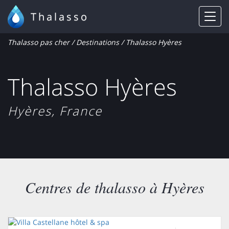
Thalasso
Thalasso pas cher
/
Destinations
/ Thalasso Hyères
Thalasso Hyères
Hyères, France
Centres de thalasso à Hyères