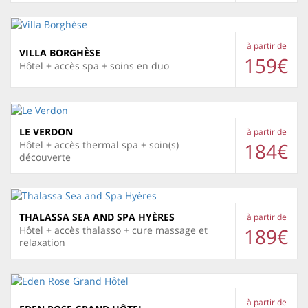
à partir de
VILLA BORGHÈSE
159€
Hôtel + accès spa + soins en duo
LE VERDON
à partir de
184€
Hôtel + accès thermal spa + soin(s)
découverte
THALASSA SEA AND SPA HYÈRES
à partir de
189€
Hôtel + accès thalasso + cure massage et
relaxation
à partir de