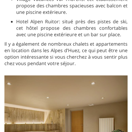
propose des chambres spacieuses avec balcon et
une piscine extérieure.
Hotel Alpen Ruitor: situé près des pistes de ski,
cet hôtel propose des chambres confortables
avec une piscine extérieure et un bar sur place.
Il y a également de nombreux chalets et appartements
en location dans les Alpes d’Huez, ce qui peut être une
option intéressante si vous cherchez à vous sentir plus
chez vous pendant votre séjour.