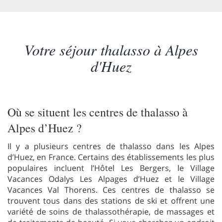
Votre séjour thalasso à Alpes
d'Huez
Où se situent les centres de thalasso à
Alpes d’Huez ?
Il y a plusieurs centres de thalasso dans les Alpes
d’Huez, en France. Certains des établissements les plus
populaires incluent l’Hôtel Les Bergers, le Village
Vacances Odalys Les Alpages d’Huez et le Village
Vacances Val Thorens. Ces centres de thalasso se
trouvent tous dans des stations de ski et offrent une
variété de soins de thalassothérapie, de massages et