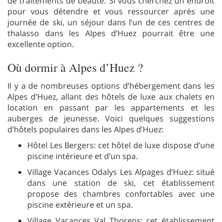
de traitements de beauté. Si vous cherchez un endroit
pour vous détendre et vous ressourcer après une
journée de ski, un séjour dans l’un de ces centres de
thalasso dans les Alpes d’Huez pourrait être une
excellente option.
Où dormir à Alpes d’Huez ?
Il y a de nombreuses options d’hébergement dans les
Alpes d’Huez, allant des hôtels de luxe aux chalets en
location en passant par les appartements et les
auberges de jeunesse. Voici quelques suggestions
d’hôtels populaires dans les Alpes d’Huez:
Hôtel Les Bergers: cet hôtel de luxe dispose d’une
piscine intérieure et d’un spa.
Village Vacances Odalys Les Alpages d’Huez: situé
dans une station de ski, cet établissement
propose des chambres confortables avec une
piscine extérieure et un spa.
Village Vacances Val Thorens: cet établissement