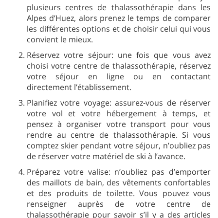
plusieurs centres de thalassothérapie dans les
Alpes d’Huez, alors prenez le temps de comparer
les différentes options et de choisir celui qui vous
convient le mieux.
Réservez votre séjour: une fois que vous avez
choisi votre centre de thalassothérapie, réservez
votre séjour en ligne ou en contactant
directement l’établissement.
Planifiez votre voyage: assurez-vous de réserver
votre vol et votre hébergement à temps, et
pensez à organiser votre transport pour vous
rendre au centre de thalassothérapie. Si vous
comptez skier pendant votre séjour, n’oubliez pas
de réserver votre matériel de ski à l’avance.
Préparez votre valise: n’oubliez pas d’emporter
des maillots de bain, des vêtements confortables
et des produits de toilette. Vous pouvez vous
renseigner auprès de votre centre de
thalassothérapie pour savoir s’il y a des articles