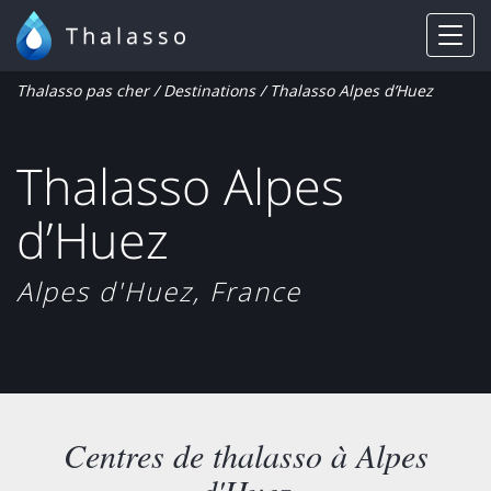
Thalasso
Thalasso pas cher
/
Destinations
/ Thalasso Alpes d’Huez
Thalasso Alpes
d’Huez
Alpes d'Huez, France
Centres de thalasso à Alpes