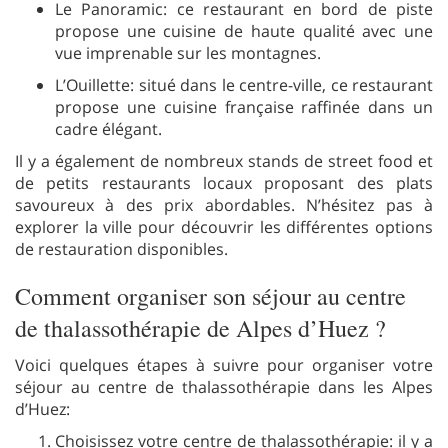
Le Panoramic: ce restaurant en bord de piste
propose une cuisine de haute qualité avec une
vue imprenable sur les montagnes.
L’Ouillette: situé dans le centre-ville, ce restaurant
propose une cuisine française raffinée dans un
cadre élégant.
Il y a également de nombreux stands de street food et
de petits restaurants locaux proposant des plats
savoureux à des prix abordables. N’hésitez pas à
explorer la ville pour découvrir les différentes options
de restauration disponibles.
Comment organiser son séjour au centre
de thalassothérapie de Alpes d’Huez ?
Voici quelques étapes à suivre pour organiser votre
séjour au centre de thalassothérapie dans les Alpes
d’Huez:
Choisissez votre centre de thalassothérapie: il y a