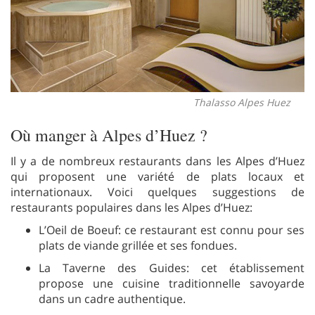
Thalasso Alpes Huez
Où manger à Alpes d’Huez ?
Il y a de nombreux restaurants dans les Alpes d’Huez
qui proposent une variété de plats locaux et
internationaux. Voici quelques suggestions de
restaurants populaires dans les Alpes d’Huez:
L’Oeil de Boeuf: ce restaurant est connu pour ses
plats de viande grillée et ses fondues.
La Taverne des Guides: cet établissement
propose une cuisine traditionnelle savoyarde
dans un cadre authentique.