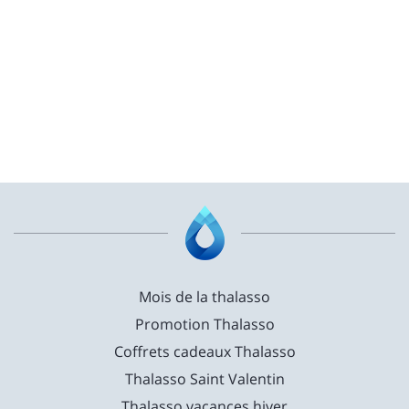
Mois de la thalasso
Promotion Thalasso
Coffrets cadeaux Thalasso
Thalasso Saint Valentin
Thalasso vacances hiver