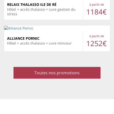
RELAIS THALASSO ILE DE RÉ
à partir de
1184€
Hôtel + accès thalasso + cure gestion du
stress
à partir de
ALLIANCE PORNIC
1252€
Hôtel + accès thalasso + cure minceur
Toutes nos promotions