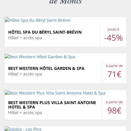
de Monts
jusqu'à
HÔTEL SPA DU BÉRYL SAINT-BRÉVIN
-45%
Hôtel + accès spa
à partir de
BEST WESTERN HÔTEL GARDEN & SPA
71€
Hôtel + accès spa
à partir de
BEST WESTERN PLUS VILLA SAINT ANTOINE
HOTEL & SPA
98€
Hôtel + accès spa