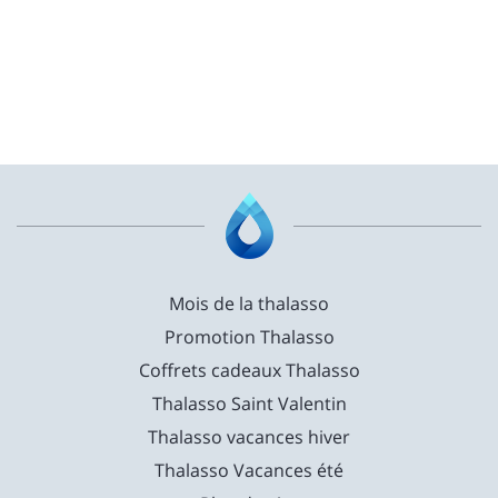
Mois de la thalasso
Promotion Thalasso
Coffrets cadeaux Thalasso
Thalasso Saint Valentin
Thalasso vacances hiver
Thalasso Vacances été