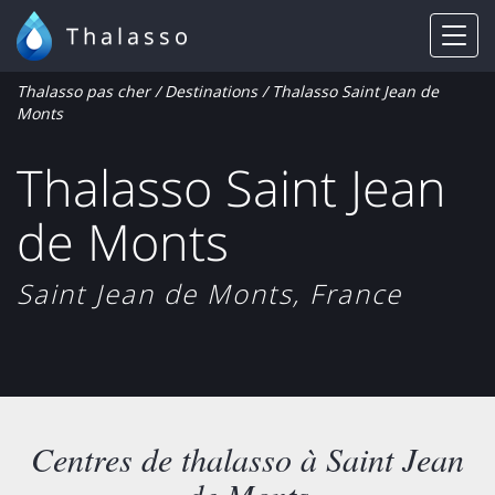
Thalasso
Thalasso pas cher
/
Destinations
/ Thalasso Saint Jean de
Monts
Thalasso Saint Jean
de Monts
Saint Jean de Monts, France
Centres de thalasso à Saint Jean