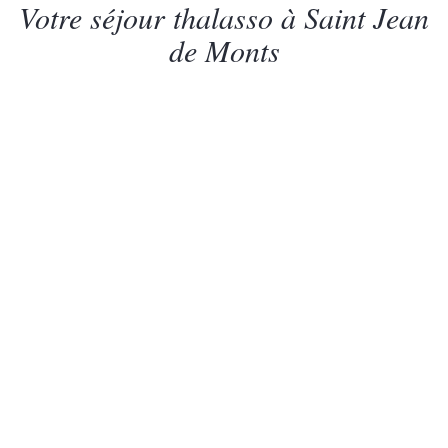
Votre séjour thalasso à Saint Jean
de Monts