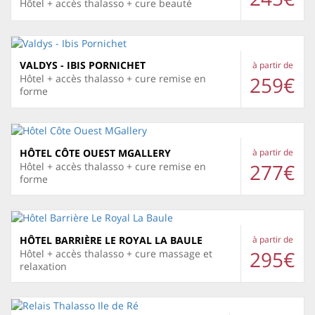
Hôtel + accès thalasso + cure beauté
VALDYS - IBIS PORNICHET
à partir de
259€
Hôtel + accès thalasso + cure remise en
forme
HÔTEL CÔTE OUEST MGALLERY
à partir de
277€
Hôtel + accès thalasso + cure remise en
forme
HÔTEL BARRIÈRE LE ROYAL LA BAULE
à partir de
295€
Hôtel + accès thalasso + cure massage et
relaxation