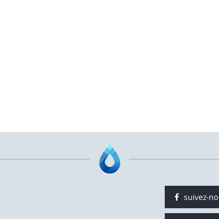
suivez-n