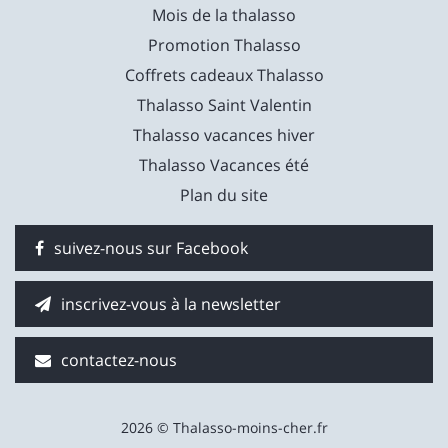
Mois de la thalasso
Promotion Thalasso
Coffrets cadeaux Thalasso
Thalasso Saint Valentin
Thalasso vacances hiver
Thalasso Vacances été
Plan du site
suivez-nous sur Facebook
inscrivez-vous à la newsletter
contactez-nous
2026 © Thalasso-moins-cher.fr