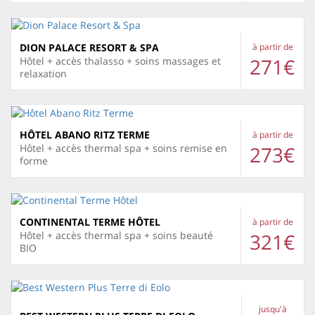
DION PALACE RESORT & SPA
à partir de
271€
Hôtel + accès thalasso + soins massages et
relaxation
HÔTEL ABANO RITZ TERME
à partir de
273€
Hôtel + accès thermal spa + soins remise en
forme
CONTINENTAL TERME HÔTEL
à partir de
321€
Hôtel + accès thermal spa + soins beauté
BIO
jusqu'à