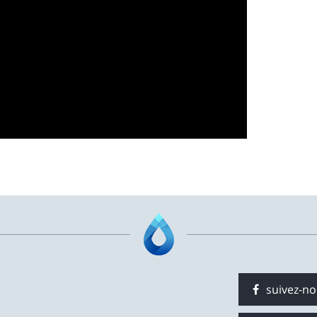
suivez-n