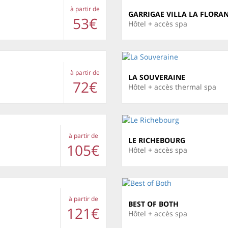
à partir de
GARRIGAE VILLA LA FLORA
53€
Hôtel + accès spa
à partir de
LA SOUVERAINE
72€
Hôtel + accès thermal spa
à partir de
LE RICHEBOURG
105€
Hôtel + accès spa
à partir de
BEST OF BOTH
121€
Hôtel + accès spa