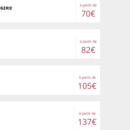
à partir de
NGERIE
70€
à partir de
82€
à partir de
105€
à partir de
137€