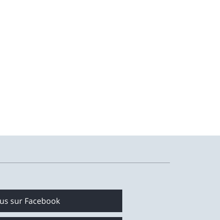
ous sur Facebook