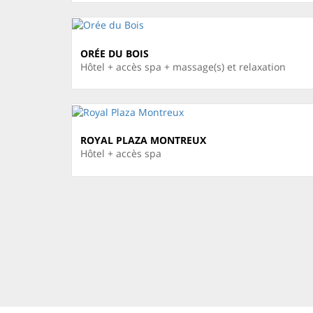
ORÉE DU BOIS
Hôtel + accès spa + massage(s) et relaxation
ROYAL PLAZA MONTREUX
Hôtel + accès spa