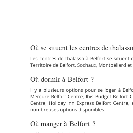
Où se situent les centres de thalass
Les centres de thalasso à Belfort se situent
Territoire de Belfort, Sochaux, Montbéliard et 
Où dormir à Belfort ?
Il y a plusieurs options pour se loger à Bel
Mercure Belfort Centre, Ibis Budget Belfort C
Centre, Holiday Inn Express Belfort Centre,
nombreuses options disponibles.
Où manger à Belfort ?