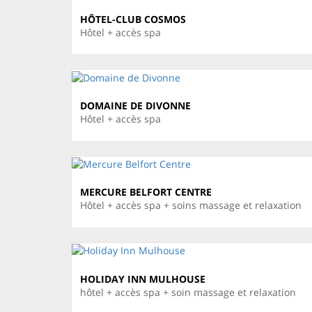
HÔTEL-CLUB COSMOS
Hôtel + accès spa
DOMAINE DE DIVONNE
Hôtel + accès spa
MERCURE BELFORT CENTRE
Hôtel + accès spa + soins massage et relaxation
HOLIDAY INN MULHOUSE
hôtel + accès spa + soin massage et relaxation