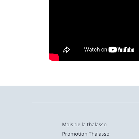
Mois de la thalasso
Promotion Thalasso