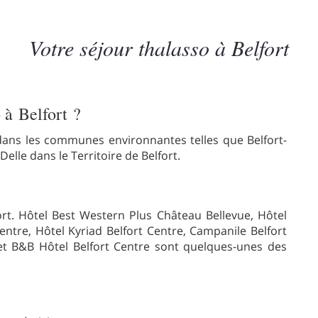
Votre séjour thalasso à Belfort
o à Belfort ?
 dans les communes environnantes telles que Belfort-
Delle dans le Territoire de Belfort.
fort. Hôtel Best Western Plus Château Bellevue, Hôtel
entre, Hôtel Kyriad Belfort Centre, Campanile Belfort
 et B&B Hôtel Belfort Centre sont quelques-unes des