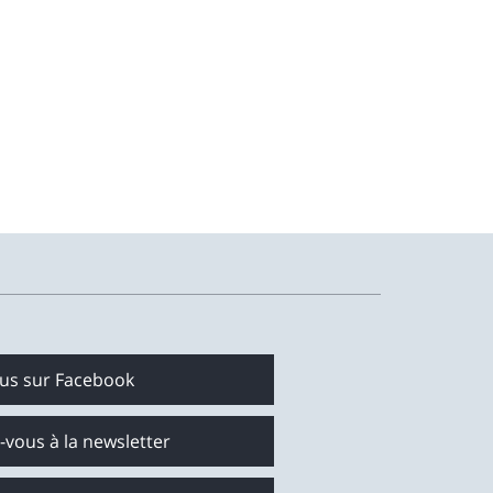
ous sur Facebook
z-vous à la newsletter