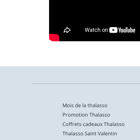
Mois de la thalasso
Promotion Thalasso
Coffrets cadeaux Thalasso
Thalasso Saint Valentin