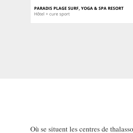
PARADIS PLAGE SURF, YOGA & SPA RESORT
Hôtel + cure sport
Où se situent les centres de thalass