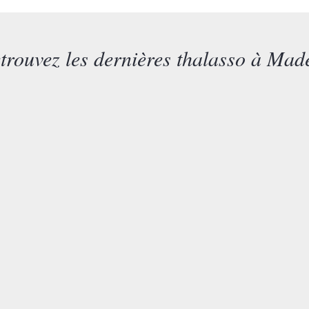
trouvez les dernières thalasso à Mad