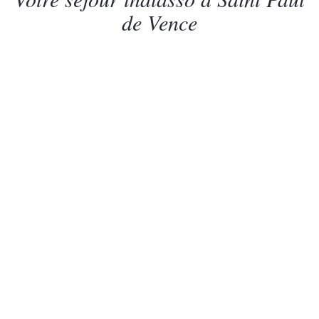
de Vence