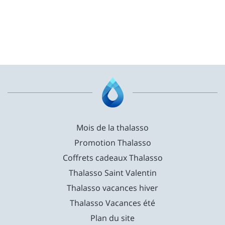
Mois de la thalasso
Promotion Thalasso
Coffrets cadeaux Thalasso
Thalasso Saint Valentin
Thalasso vacances hiver
Thalasso Vacances été
Plan du site