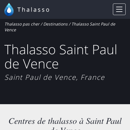
Thalasso
Thalasso pas cher
/
Destinations
/ Thalasso Saint Paul de
Vence
Thalasso Saint Paul
de Vence
Saint Paul de Vence, France
Centres de thalasso à Saint Paul