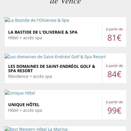
de Vence
à partir de
LA BASTIDE DE L'OLIVERAIE & SPA
81€
Hôtel + accès spa
à partir de
LES DOMAINES DE SAINT-ENDRÉOL GOLF &
SPA RESORT
84€
Résidence + accès spa
à partir de
UNIQUE HÔTEL
99€
Hôtel + accès spa