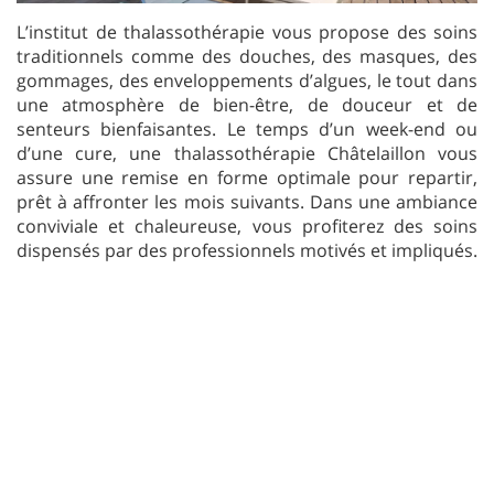
L’institut de thalassothérapie vous propose des soins
traditionnels comme des douches, des masques, des
gommages, des enveloppements d’algues, le tout dans
une atmosphère de bien-être, de douceur et de
senteurs bienfaisantes. Le temps d’un week-end ou
d’une cure, une thalassothérapie Châtelaillon vous
assure une remise en forme optimale pour repartir,
prêt à affronter les mois suivants. Dans une ambiance
conviviale et chaleureuse, vous profiterez des soins
dispensés par des professionnels motivés et impliqués.