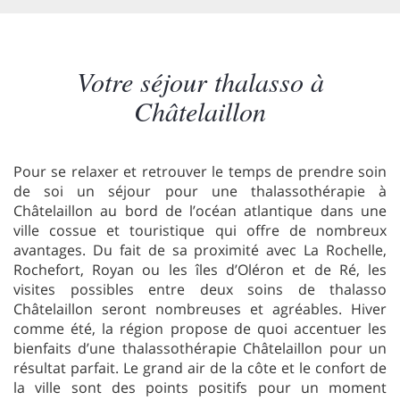
Votre séjour thalasso à
Châtelaillon
Pour se relaxer et retrouver le temps de prendre soin
de soi un séjour pour une thalassothérapie à
Châtelaillon au bord de l’océan atlantique dans une
ville cossue et touristique qui offre de nombreux
avantages. Du fait de sa proximité avec La Rochelle,
Rochefort, Royan ou les îles d’Oléron et de Ré, les
visites possibles entre deux soins de thalasso
Châtelaillon seront nombreuses et agréables. Hiver
comme été, la région propose de quoi accentuer les
bienfaits d’une thalassothérapie Châtelaillon pour un
résultat parfait. Le grand air de la côte et le confort de
la ville sont des points positifs pour un moment