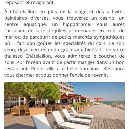
reposant et revigorant.
À Châtelaillon, en plus de la plage et des activités
balnéaires diverses, vous trouverez un casino, un
centre aquatique, un hippodrome. Vous aurez
l’occasion de faire de jolies promenades en front de
mer ou de parcourir de petits marchés sympathiques
où il fait bon goûter les spécialités du coin. Le soir
venu, déjà bien détendu grâce aux bienfaits de votre
thalasso Châtelaillon, vous admirerez le coucher de
soleil sur l’océan avant de partir manger dans un bon
restaurant. Petite ville à échelle humaine, elle saura
vous charmer et vous donner l’envie de revenir.