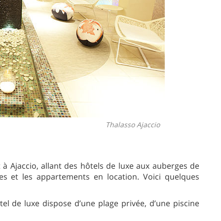
Thalasso Ajaccio
à Ajaccio, allant des hôtels de luxe aux auberges de
es et les appartements en location. Voici quelques
tel de luxe dispose d’une plage privée, d’une piscine