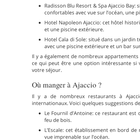
Radisson Blu Resort & Spa Ajaccio Bay: 
confortables avec vue sur l’océan, une pi
Hotel Napoleon Ajaccio: cet hôtel hist
et une piscine extérieure.
Hotel Cala di Sole: situé dans un jardin
avec une piscine extérieure et un bar sur
Il y a également de nombreux appartements e
ce qui peut être une option intéressante si
votre séjour.
Où manger à Ajaccio ?
Il y a de nombreux restaurants à Ajacci
internationaux. Voici quelques suggestions de
Le Fournil d’Antoine: ce restaurant est 
feu de bois.
L’Escale: cet établissement en bord de
vue imprenable sur l’océan.