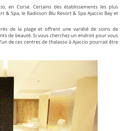
cio, en Corse. Certains des établissements les plus
ort & Spa, le Radisson Blu Resort & Spa Ajaccio Bay et
rès de la plage et offrent une variété de soins de
nts de beauté. Si vous cherchez un endroit pour vous
’un de ces centres de thalasso à Ajaccio pourrait être