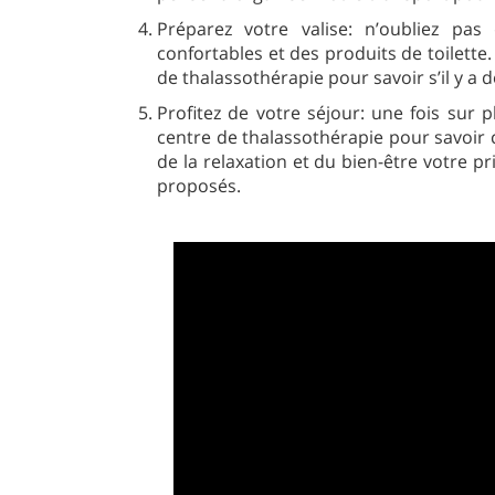
Préparez votre valise: n’oubliez pa
confortables et des produits de toilett
de thalassothérapie pour savoir s’il y a 
Profitez de votre séjour: une fois sur 
centre de thalassothérapie pour savoir c
de la relaxation et du bien-être votre pri
proposés.