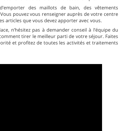
s d’emporter des maillots de bain, des vêtements
e. Vous pouvez vous renseigner auprès de votre centre
des articles que vous devez apporter avec vous.
place, n’hésitez pas à demander conseil à l’équipe du
omment tirer le meilleur parti de votre séjour. Faites
orité et profitez de toutes les activités et traitements