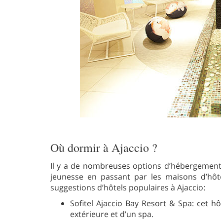
Où dormir à Ajaccio ?
Il y a de nombreuses options d’hébergement 
jeunesse en passant par les maisons d’hôt
suggestions d’hôtels populaires à Ajaccio:
Sofitel Ajaccio Bay Resort & Spa: cet hô
extérieure et d’un spa.