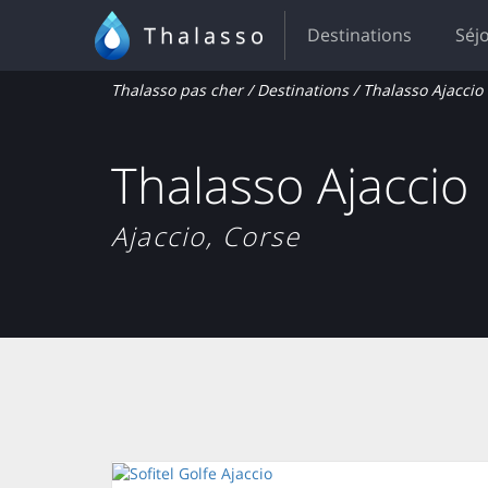
Thalasso
Destinations
Séj
Thalasso pas cher
/
Destinations
/ Thalasso Ajaccio
Thalasso Ajaccio
Ajaccio, Corse