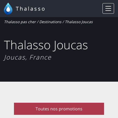
Thalasso
Thalasso pas cher
/
Destinations
/ Thalasso Joucas
Thalasso Joucas
Joucas, France
Toutes nos promotions