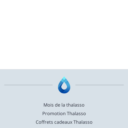
Mois de la thalasso
Promotion Thalasso
Coffrets cadeaux Thalasso