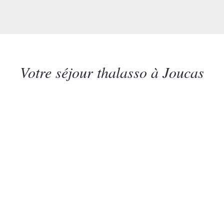
Votre séjour thalasso à Joucas