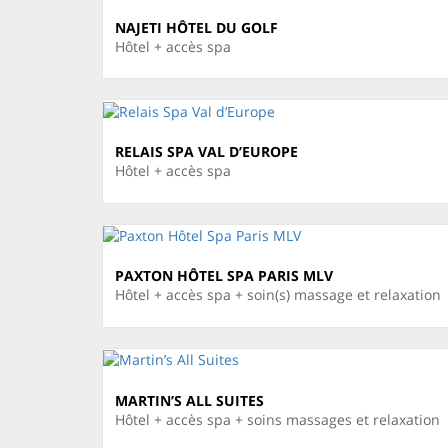
NAJETI HÔTEL DU GOLF
Hôtel + accès spa
RELAIS SPA VAL D’EUROPE
Hôtel + accès spa
PAXTON HÔTEL SPA PARIS MLV
Hôtel + accès spa + soin(s) massage et relaxation
MARTIN’S ALL SUITES
Hôtel + accès spa + soins massages et relaxation