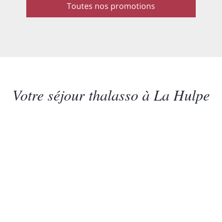
Toutes nos promotions
Votre séjour thalasso à La Hulpe