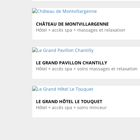
CHÂTEAU DE MONTVILLARGENNE
Hôtel + accès spa + massages et relaxation
LE GRAND PAVILLON CHANTILLY
Hôtel + accès spa + soins massages et relaxation
LE GRAND HÔTEL LE TOUQUET
Hôtel + accès spa + soins minceur