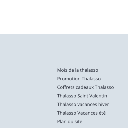
Mois de la thalasso
Promotion Thalasso
Coffrets cadeaux Thalasso
Thalasso Saint Valentin
Thalasso vacances hiver
Thalasso Vacances été
Plan du site