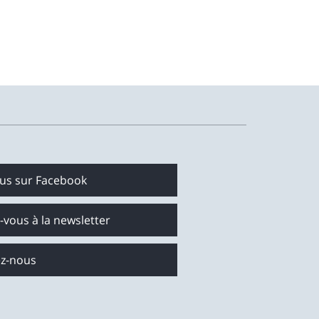
ous sur Facebook
z-vous à la newsletter
ez-nous