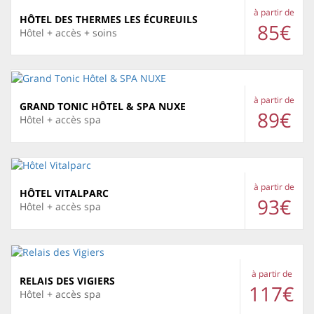
à partir de
HÔTEL DES THERMES LES ÉCUREUILS
85€
Hôtel + accès + soins
à partir de
GRAND TONIC HÔTEL & SPA NUXE
89€
Hôtel + accès spa
à partir de
HÔTEL VITALPARC
93€
Hôtel + accès spa
à partir de
RELAIS DES VIGIERS
117€
Hôtel + accès spa