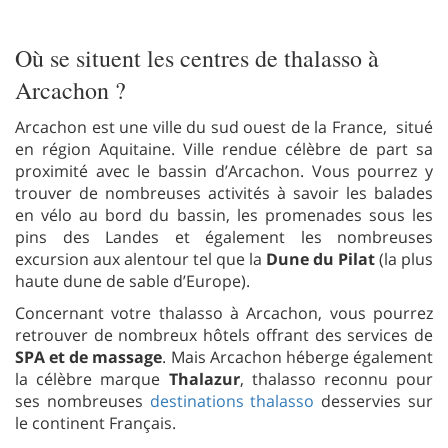
Où se situent les centres de thalasso à
Arcachon ?
Arcachon est une ville du sud ouest de la France, situé
en région Aquitaine. Ville rendue célèbre de part sa
proximité avec le bassin d’Arcachon. Vous pourrez y
trouver de nombreuses activités à savoir les balades
en vélo au bord du bassin, les promenades sous les
pins des Landes et également les nombreuses
excursion aux alentour tel que la
Dune du Pilat
(la plus
haute dune de sable d’Europe).
Concernant votre thalasso à Arcachon, vous pourrez
retrouver de nombreux hôtels offrant des services de
SPA et de massage
. Mais Arcachon héberge également
la célèbre marque
Thalazur
, thalasso reconnu pour
ses nombreuses
destinations thalasso
desservies sur
le continent Français.