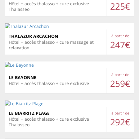
225€
Hôtel + accès thalasso + cure exclusive
Thalasseo
THALAZUR ARCACHON
à partir de
247€
Hôtel + accès thalasso + cure massage et
relaxation
à partir de
LE BAYONNE
259€
Hôtel + accès thalasso + cure exclusive
LE BIARRITZ PLAGE
à partir de
292€
Hôtel + accès thalasso + cure exclusive
Thalasseo