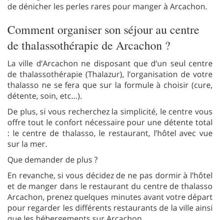
de dénicher les perles rares pour manger à Arcachon.
Comment organiser son séjour au centre
de thalassothérapie de Arcachon ?
La ville d’Arcachon ne disposant que d’un seul centre
de thalassothérapie (Thalazur), l’organisation de votre
thalasso ne se fera que sur la formule à choisir (cure,
détente, soin, etc…).
De plus, si vous recherchez la simplicité, le centre vous
offre tout le confort nécessaire pour une détente total
: le centre de thalasso, le restaurant, l’hôtel avec vue
sur la mer.
Que demander de plus ?
En revanche, si vous décidez de ne pas dormir à l’hôtel
et de manger dans le restaurant du centre de thalasso
Arcachon, prenez quelques minutes avant votre départ
pour regarder les différents restaurants de la ville ainsi
que les hébergements sur Arcachon.