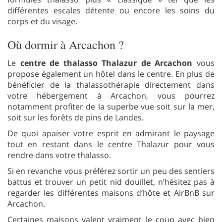
différentes escales détente ou encore les soins du
corps et du visage.
Où dormir à Arcachon ?
Le
centre de thalasso Thalazur de Arcachon
vous
propose également un hôtel dans le centre. En plus de
bénéficier de la thalassothérapie directement dans
votre hébergement à Arcachon, vous pourrez
notamment profiter de la superbe vue soit sur la mer,
soit sur les forêts de pins de Landes.
De quoi apaiser votre esprit en admirant le paysage
tout en restant dans le centre Thalazur pour vous
rendre dans votre thalasso.
Si en revanche vous préférez sortir un peu des sentiers
battus et trouver un petit nid douillet, n’hésitez pas à
regarder les différentes maisons d’hôte et AirBnB sur
Arcachon.
Certaines maisons valent vraiment le coup avec bien