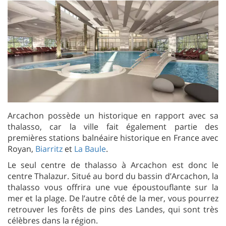
Arcachon possède un historique en rapport avec sa
thalasso, car la ville fait également partie des
premières stations balnéaire historique en France avec
Royan,
Biarritz
et
La Baule
.
Le seul centre de thalasso à Arcachon est donc le
centre Thalazur. Situé au bord du bassin d’Arcachon, la
thalasso vous offrira une vue époustouflante sur la
mer et la plage. De l’autre côté de la mer, vous pourrez
retrouver les forêts de pins des Landes, qui sont très
célèbres dans la région.