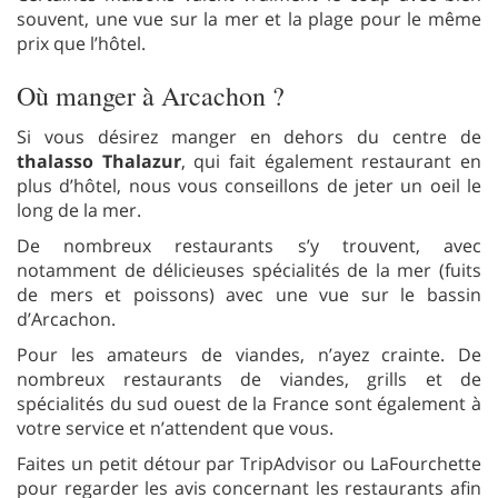
souvent, une vue sur la mer et la plage pour le même
prix que l’hôtel.
Où manger à Arcachon ?
Si vous désirez manger en dehors du centre de
thalasso Thalazur
, qui fait également restaurant en
plus d’hôtel, nous vous conseillons de jeter un oeil le
long de la mer.
De nombreux restaurants s’y trouvent, avec
notamment de délicieuses spécialités de la mer (fuits
de mers et poissons) avec une vue sur le bassin
d’Arcachon.
Pour les amateurs de viandes, n’ayez crainte. De
nombreux restaurants de viandes, grills et de
spécialités du sud ouest de la France sont également à
votre service et n’attendent que vous.
Faites un petit détour par TripAdvisor ou LaFourchette
pour regarder les avis concernant les restaurants afin