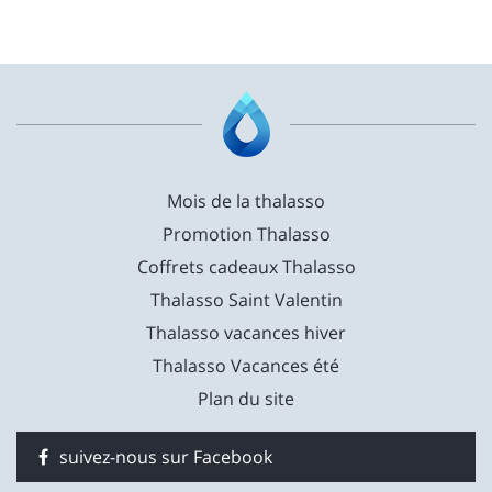
Mois de la thalasso
Promotion Thalasso
Coffrets cadeaux Thalasso
Thalasso Saint Valentin
Thalasso vacances hiver
Thalasso Vacances été
Plan du site
suivez-nous sur Facebook