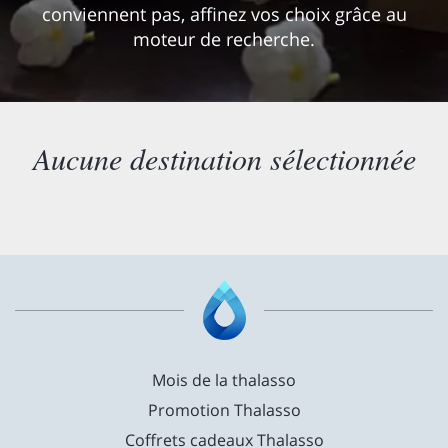
conviennent pas, affinez vos choix grâce au
moteur de recherche.
Aucune destination sélectionnée
Mois de la thalasso
Promotion Thalasso
Coffrets cadeaux Thalasso