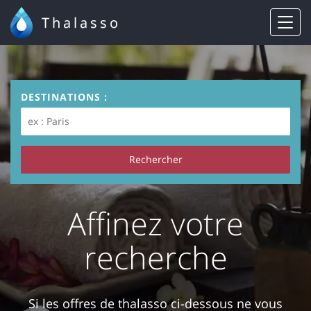
Thalasso
DESTINATIONS :
Affinez votre
recherche
Si les offres de thalasso ci-dessous ne vous