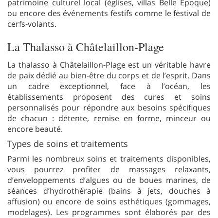
patrimoine culturel local (églises, villas Belle Époque)
ou encore des événements festifs comme le festival de
cerfs-volants.
La Thalasso à Châtelaillon-Plage
La thalasso à Châtelaillon-Plage est un véritable havre
de paix dédié au bien-être du corps et de l’esprit. Dans
un cadre exceptionnel, face à l’océan, les
établissements proposent des cures et soins
personnalisés pour répondre aux besoins spécifiques
de chacun : détente, remise en forme, minceur ou
encore beauté.
Types de soins et traitements
Parmi les nombreux soins et traitements disponibles,
vous pourrez profiter de massages relaxants,
d’enveloppements d’algues ou de boues marines, de
séances d’hydrothérapie (bains à jets, douches à
affusion) ou encore de soins esthétiques (gommages,
modelages). Les programmes sont élaborés par des