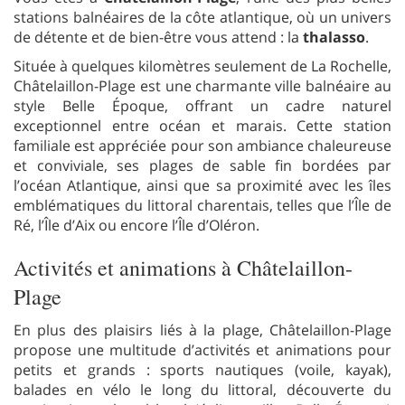
stations balnéaires de la côte atlantique, où un univers
de détente et de bien-être vous attend : la
thalasso
.
Située à quelques kilomètres seulement de La Rochelle,
Châtelaillon-Plage est une charmante ville balnéaire au
style Belle Époque, offrant un cadre naturel
exceptionnel entre océan et marais. Cette station
familiale est appréciée pour son ambiance chaleureuse
et conviviale, ses plages de sable fin bordées par
l’océan Atlantique, ainsi que sa proximité avec les îles
emblématiques du littoral charentais, telles que l’Île de
Ré, l’Île d’Aix ou encore l’Île d’Oléron.
Activités et animations à Châtelaillon-
Plage
En plus des plaisirs liés à la plage, Châtelaillon-Plage
propose une multitude d’activités et animations pour
petits et grands : sports nautiques (voile, kayak),
balades en vélo le long du littoral, découverte du