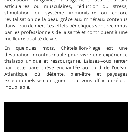
articulaires ou musculaires, réduction du stress,
stimulation du système immunitaire ou encore
revitalisation de la peau grâce aux minéraux contenus
dans l’eau de mer. Ces effets bénéfiques sont reconnus
par les professionnels de la santé et contribuent à une
meilleure qualité de vie.
En quelques mots, Châtelaillon-Plage est une
destination incontournable pour vivre une expérience
thalasso unique et ressourçante. Laissez-vous tenter
par cette parenthèse enchantée au bord de l’océan
Atlantique, où détente, bien-être et paysages
exceptionnels se conjuguent pour vous offrir un séjour
inoubliable.