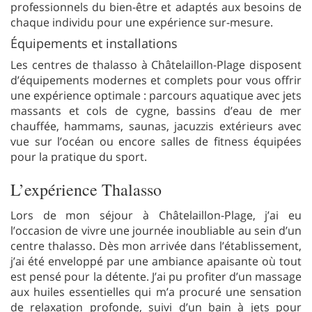
professionnels du bien-être et adaptés aux besoins de
chaque individu pour une expérience sur-mesure.
Équipements et installations
Les centres de thalasso à Châtelaillon-Plage disposent
d’équipements modernes et complets pour vous offrir
une expérience optimale : parcours aquatique avec jets
massants et cols de cygne, bassins d’eau de mer
chauffée, hammams, saunas, jacuzzis extérieurs avec
vue sur l’océan ou encore salles de fitness équipées
pour la pratique du sport.
L’expérience Thalasso
Lors de mon séjour à Châtelaillon-Plage, j’ai eu
l’occasion de vivre une journée inoubliable au sein d’un
centre thalasso. Dès mon arrivée dans l’établissement,
j’ai été enveloppé par une ambiance apaisante où tout
est pensé pour la détente. J’ai pu profiter d’un massage
aux huiles essentielles qui m’a procuré une sensation
de relaxation profonde, suivi d’un bain à jets pour