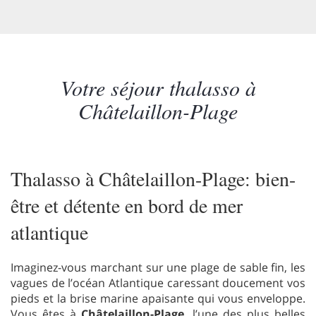
Votre séjour thalasso à
Châtelaillon-Plage
Thalasso à Châtelaillon-Plage: bien-
être et détente en bord de mer
atlantique
Imaginez-vous marchant sur une plage de sable fin, les
vagues de l’océan Atlantique caressant doucement vos
pieds et la brise marine apaisante qui vous enveloppe.
Vous êtes à
Châtelaillon-Plage
, l’une des plus belles