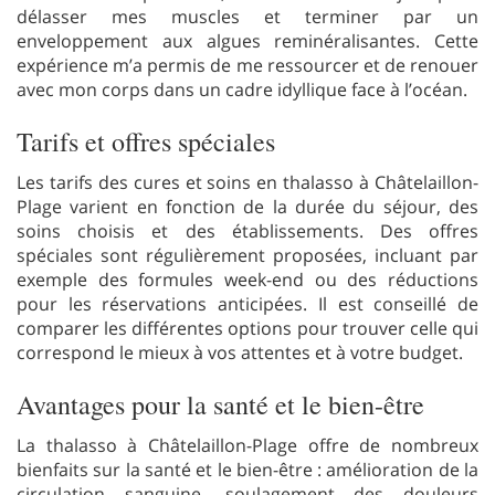
délasser mes muscles et terminer par un
enveloppement aux algues reminéralisantes. Cette
expérience m’a permis de me ressourcer et de renouer
avec mon corps dans un cadre idyllique face à l’océan.
Tarifs et offres spéciales
Les tarifs des cures et soins en thalasso à Châtelaillon-
Plage varient en fonction de la durée du séjour, des
soins choisis et des établissements. Des offres
spéciales sont régulièrement proposées, incluant par
exemple des formules week-end ou des réductions
pour les réservations anticipées. Il est conseillé de
comparer les différentes options pour trouver celle qui
correspond le mieux à vos attentes et à votre budget.
Avantages pour la santé et le bien-être
La thalasso à Châtelaillon-Plage offre de nombreux
bienfaits sur la santé et le bien-être : amélioration de la
circulation sanguine, soulagement des douleurs