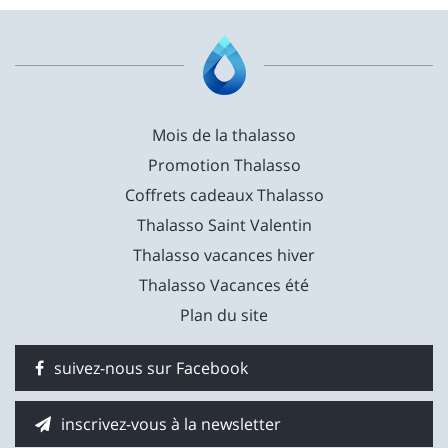
Mois de la thalasso
Promotion Thalasso
Coffrets cadeaux Thalasso
Thalasso Saint Valentin
Thalasso vacances hiver
Thalasso Vacances été
Plan du site
suivez-nous sur Facebook
inscrivez-vous à la newsletter