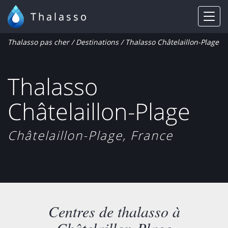
Thalasso
Thalasso pas cher
/
Destinations
/ Thalasso Châtelaillon-Plage
Thalasso
Châtelaillon-Plage
Châtelaillon-Plage, France
Centres de thalasso à