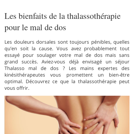
Les bienfaits de la thalassothérapie
pour le mal de dos
Les douleurs dorsales sont toujours pénibles, quelles
qu’en soit la cause. Vous avez probablement tout
essayé pour soulager votre mal de dos mais sans
grand succès. Aviez-vous déjà envisagé un séjour
Thalasso mal de dos ? Les mains expertes des
kinésithérapeutes vous promettent un bien-être
optimal. Découvrez ce que la thalassothérapie peut
vous offrir.