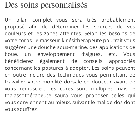
Des soins personnalisés
Un bilan complet vous sera très probablement
proposé afin de déterminer les sources de vos
douleurs et les zones atteintes. Selon les besoins de
votre corps, le masseur-kinésithérapeute pourrait vous
suggérer une douche sous-marine, des applications de
boue, un enveloppement d’algues, etc. Vous
bénéficierez également de conseils appropriés
concernant les postures à adopter. Les soins peuvent
en outre inclure des techniques vous permettant de
travailler votre mobilité dorsale en douceur avant de
vous remuscler. Les cures sont multiples mais le
thalassothérapeute saura vous proposer celles qui
vous conviennent au mieux, suivant le mal de dos dont
vous souffrez.