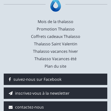
Mois de la thalasso
Promotion Thalasso
Coffrets cadeaux Thalasso
Thalasso Saint Valentin
Thalasso vacances hiver
Thalasso Vacances été
Plan du site
suivez-nous sur Facebook
inscrivez-vous à la newsletter
contactez-nous