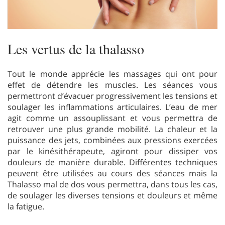
Les vertus de la thalasso
Tout le monde apprécie les massages qui ont pour
effet de détendre les muscles. Les séances vous
permettront d’évacuer progressivement les tensions et
soulager les inflammations articulaires. L’eau de mer
agit comme un assouplissant et vous permettra de
retrouver une plus grande mobilité. La chaleur et la
puissance des jets, combinées aux pressions exercées
par le kinésithérapeute, agiront pour dissiper vos
douleurs de manière durable. Différentes techniques
peuvent être utilisées au cours des séances mais la
Thalasso mal de dos vous permettra, dans tous les cas,
de soulager les diverses tensions et douleurs et même
la fatigue.