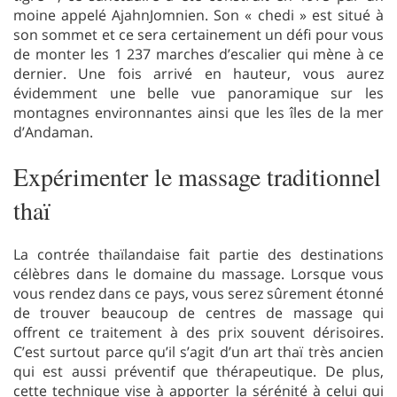
moine appelé AjahnJomnien. Son « chedi » est situé à
son sommet et ce sera certainement un défi pour vous
de monter les 1 237 marches d’escalier qui mène à ce
dernier. Une fois arrivé en hauteur, vous aurez
évidemment une belle vue panoramique sur les
montagnes environnantes ainsi que les îles de la mer
d’Andaman.
Expérimenter le massage traditionnel
thaï
La contrée thaïlandaise fait partie des destinations
célèbres dans le domaine du massage. Lorsque vous
vous rendez dans ce pays, vous serez sûrement étonné
de trouver beaucoup de centres de massage qui
offrent ce traitement à des prix souvent dérisoires.
C’est surtout parce qu’il s’agit d’un art thaï très ancien
qui est aussi préventif que thérapeutique. De plus,
cette technique vise à apporter la sérénité à celui qui