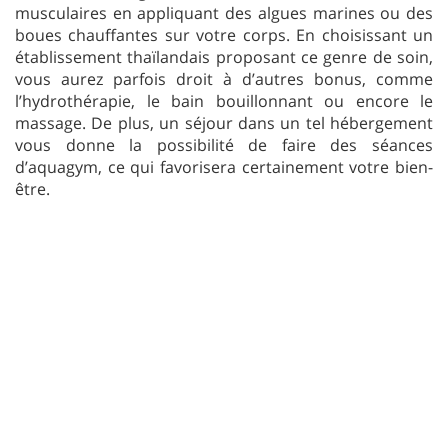
musculaires en appliquant des algues marines ou des
boues chauffantes sur votre corps. En choisissant un
établissement thaïlandais proposant ce genre de soin,
vous aurez parfois droit à d’autres bonus, comme
l’hydrothérapie, le bain bouillonnant ou encore le
massage. De plus, un séjour dans un tel hébergement
vous donne la possibilité de faire des séances
d’aquagym, ce qui favorisera certainement votre bien-
être.