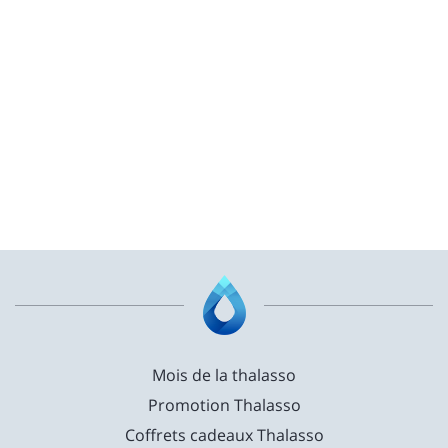
Mois de la thalasso
Promotion Thalasso
Coffrets cadeaux Thalasso