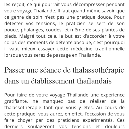
les reçoit, ce qui pourrait vous décompresser pendant
votre voyage Thaïlande. Il faut quand même savoir que
ce genre de soin n’est pas une pratique douce. Pour
détecter vos tensions, le praticien se sert de son
pouce, phalanges, coudes, et même de ses plantes de
pieds. Malgré tout cela, le but est d’accorder à votre
corps des moments de détente absolue, c’est pourquoi
il vaut mieux essayer cette médecine traditionnelle
lorsque vous serez de passage en Thaïlande.
Passer une séance de thalassothérapie
dans un établissement thaïlandais
Pour faire de votre voyage Thaïlande une expérience
gratifiante, ne manquez pas de réaliser de la
thalassothérapie tant que vous y êtes. Au cours de
cette pratique, vous aurez, en effet, l’occasion de vous
faire choyer par des praticiens expérimentés. Ces
derniers soulageront vos tensions et douleurs