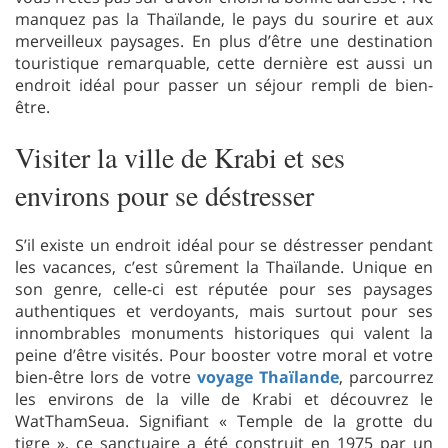
manquez pas la Thaïlande, le pays du sourire et aux
merveilleux paysages. En plus d’être une destination
touristique remarquable, cette dernière est aussi un
endroit idéal pour passer un séjour rempli de bien-
être.
Visiter la ville de Krabi et ses
environs pour se déstresser
S’il existe un endroit idéal pour se déstresser pendant
les vacances, c’est sûrement la Thaïlande. Unique en
son genre, celle-ci est réputée pour ses paysages
authentiques et verdoyants, mais surtout pour ses
innombrables monuments historiques qui valent la
peine d’être visités. Pour booster votre moral et votre
bien-être lors de votre
voyage Thaïlande
, parcourrez
les environs de la ville de Krabi et découvrez le
WatThamSeua. Signifiant « Temple de la grotte du
tigre », ce sanctuaire a été construit en 1975 par un