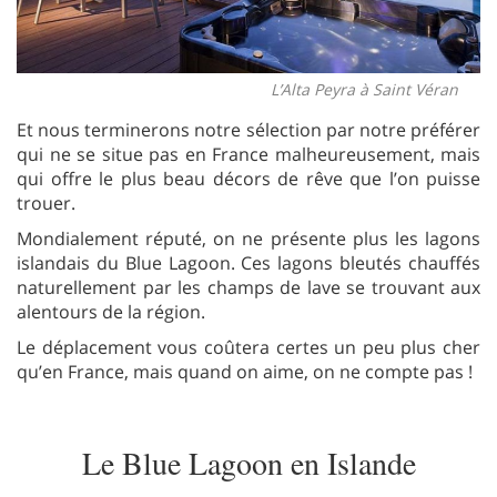
L’Alta Peyra à Saint Véran
Et nous terminerons notre sélection par notre préférer
qui ne se situe pas en France malheureusement, mais
qui offre le plus beau décors de rêve que l’on puisse
trouer.
Mondialement réputé, on ne présente plus les lagons
islandais du Blue Lagoon. Ces lagons bleutés chauffés
naturellement par les champs de lave se trouvant aux
alentours de la région.
Le déplacement vous coûtera certes un peu plus cher
qu’en France, mais quand on aime, on ne compte pas !
Le Blue Lagoon en Islande