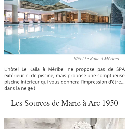
Hôtel Le Kaila à Méribel
L’hôtel Le Kaila à Méribel ne propose pas de SPA
extérieur ni de piscine, mais propose une somptueuse
piscine intérieur qui vous donnera l’impression d’être…
dans la neige !
Les Sources de Marie à Arc 1950