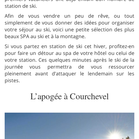
station de ski.
Afin de vous vendre un peu de rêve, ou tout
simplement de vous donner des idées pour organiser
votre séjour au ski, voici une petite sélection des plus
beaux SPA au ski et à la montagne.
Si vous partez en station de ski cet hiver, profitez-en
pour faire un détour au spa de votre hôtel ou celui de
votre station. Ces quelques minutes après le ski de la
journée vous permettra de vous ressourcer
pleinement avant d’attaquer le lendemain sur les
pistes.
L’apogée à Courchevel