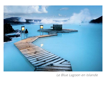
Le Blue Lagoon en Islande