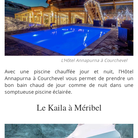
L’Hôtel Annapurna à Courchevel
Avec une piscine chauffée jour et nuit, l’Hôtel
Annapurna à Courchevel vous permet de prendre un
bon bain chaud de jour comme de nuit dans une
somptueuse piscine éclairée.
Le Kaila à Méribel