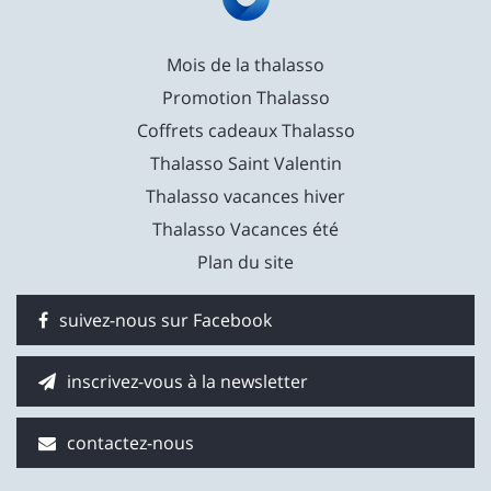
Mois de la thalasso
Promotion Thalasso
Coffrets cadeaux Thalasso
Thalasso Saint Valentin
Thalasso vacances hiver
Thalasso Vacances été
Plan du site
suivez-nous sur Facebook
inscrivez-vous à la newsletter
contactez-nous