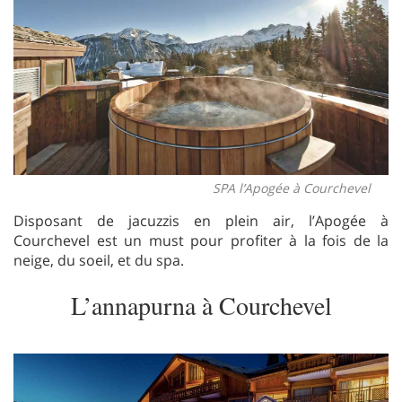
SPA l’Apogée à Courchevel
Disposant de jacuzzis en plein air, l’Apogée à
Courchevel est un must pour profiter à la fois de la
neige, du soeil, et du spa.
L’annapurna à Courchevel