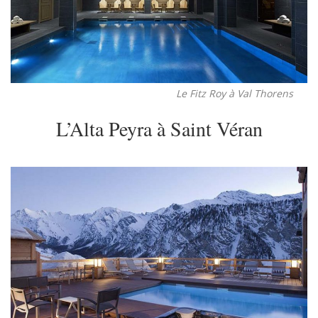
Le Fitz Roy à Val Thorens
L’Alta Peyra à Saint Véran