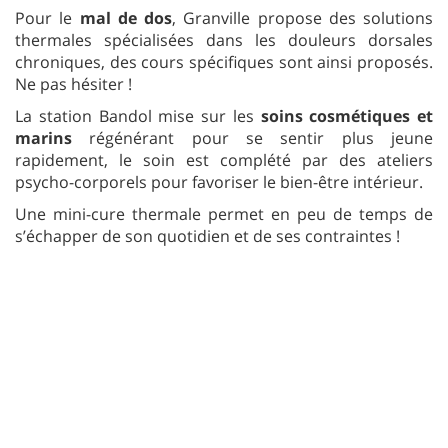
Pour le
mal de dos
, Granville propose des solutions
thermales spécialisées dans les douleurs dorsales
chroniques, des cours spécifiques sont ainsi proposés.
Ne pas hésiter !
La station Bandol mise sur les
soins cosmétiques et
marins
régénérant pour se sentir plus jeune
rapidement, le soin est complété par des ateliers
psycho-corporels pour favoriser le bien-être intérieur.
Une mini-cure thermale permet en peu de temps de
s’échapper de son quotidien et de ses contraintes !