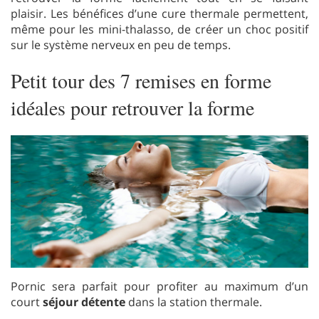
plaisir. Les bénéfices d’une cure thermale permettent,
même pour les mini-thalasso, de créer un choc positif
sur le système nerveux en peu de temps.
Petit tour des 7 remises en forme
idéales pour retrouver la forme
Pornic sera parfait pour profiter au maximum d’un
court
séjour détente
dans la station thermale.