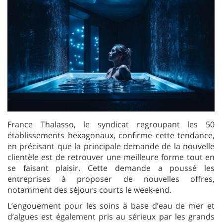
France Thalasso, le syndicat regroupant les 50
établissements hexagonaux, confirme cette tendance,
en précisant que la principale demande de la nouvelle
clientèle est de retrouver une meilleure forme tout en
se faisant plaisir. Cette demande a poussé les
entreprises à proposer de nouvelles offres,
notamment des séjours courts le week-end.
L’engouement pour les soins à base d’eau de mer et
d’algues est également pris au sérieux par les grands