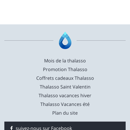
Mois de la thalasso
Promotion Thalasso
Coffrets cadeaux Thalasso
Thalasso Saint Valentin
Thalasso vacances hiver
Thalasso Vacances été
Plan du site
suivez-nous sur Facebook