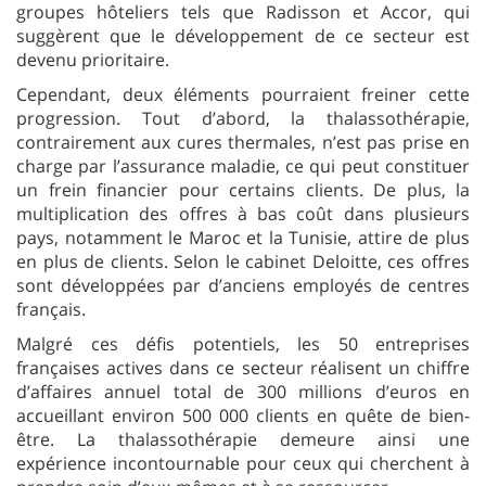
groupes hôteliers tels que Radisson et Accor, qui
suggèrent que le développement de ce secteur est
devenu prioritaire.
Cependant, deux éléments pourraient freiner cette
progression. Tout d’abord, la thalassothérapie,
contrairement aux cures thermales, n’est pas prise en
charge par l’assurance maladie, ce qui peut constituer
un frein financier pour certains clients. De plus, la
multiplication des offres à bas coût dans plusieurs
pays, notamment le Maroc et la Tunisie, attire de plus
en plus de clients. Selon le cabinet Deloitte, ces offres
sont développées par d’anciens employés de centres
français.
Malgré ces défis potentiels, les 50 entreprises
françaises actives dans ce secteur réalisent un chiffre
d’affaires annuel total de 300 millions d’euros en
accueillant environ 500 000 clients en quête de bien-
être. La thalassothérapie demeure ainsi une
expérience incontournable pour ceux qui cherchent à